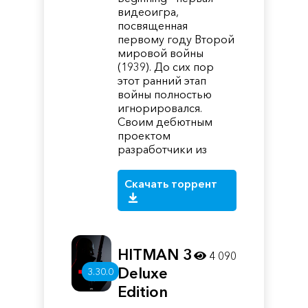
видеоигра,
посвященная
первому году Второй
мировой войны
(1939). До сих пор
этот ранний этап
войны полностью
игнорировался.
Своим дебютным
проектом
разработчики из
Скачать торрент
HITMAN 3 -
4 090
Deluxe
3.30.0
Edition