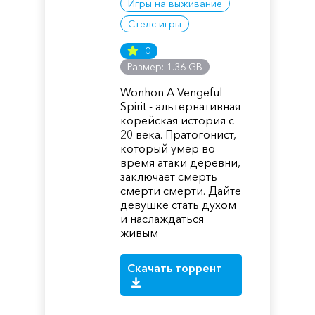
Игры на выживание
Стелс игры
0
Размер: 1.36 GB
Wonhon A Vengeful
Spirit - альтернативная
корейская история с
20 века. Пратогонист,
который умер во
время атаки деревни,
заключает смерть
смерти смерти. Дайте
девушке стать духом
и наслаждаться
живым
Скачать торрент