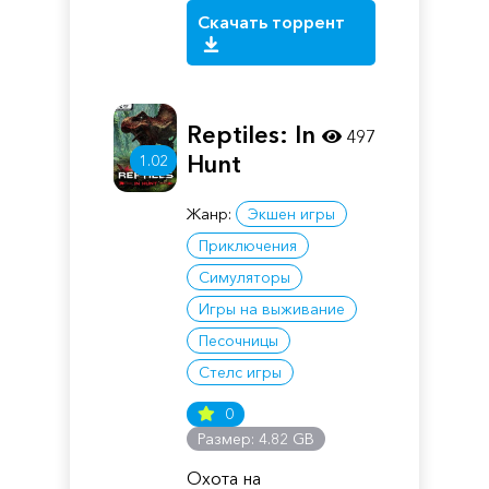
Скачать торрент
Reptiles: In
497
Hunt
1.02
Жанр:
Экшен игры
Приключения
Симуляторы
Игры на выживание
Песочницы
Стелс игры
0
Размер: 4.82 GB
Охота на