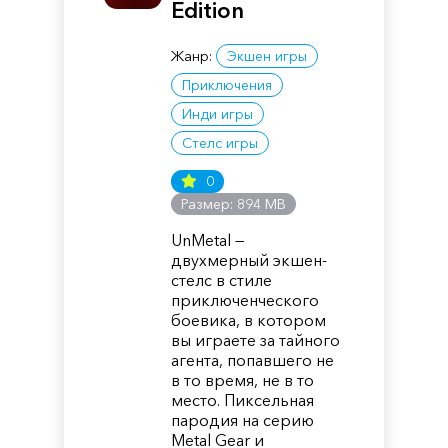
Edition
Жанр:
Экшен игры
Приключения
Инди игры
Стелс игры
0
Размер: 894 MB
UnMetal —
двухмерный экшен-
стелс в стиле
приключенческого
боевика, в котором
вы играете за тайного
агента, попавшего не
в то время, не в то
место. Пиксельная
пародия на серию
Metal Gear и