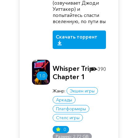
(озвучивает Джоди
Уиттакер) и
попытайтесь спасти
вселенную, по пути вы
Скачать торрент
Whisper Trip -
390
Chapter 1
1.0
Жанр:
Экшен игры
Аркады
Платформеры
Стелс игры
0
Размер: 2.72 GB