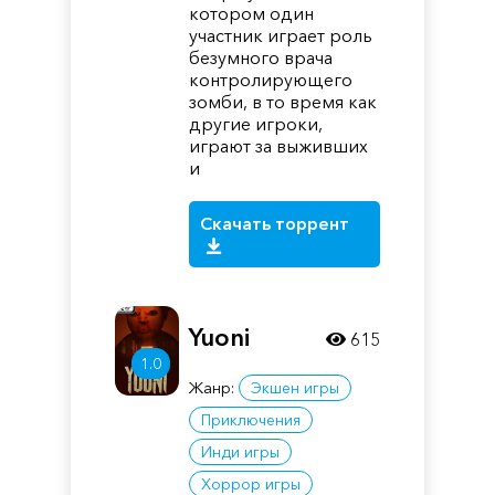
котором один
участник играет роль
безумного врача
контролирующего
зомби, в то время как
другие игроки,
играют за выживших
и
Скачать торрент
Yuoni
615
1.0
Жанр:
Экшен игры
Приключения
Инди игры
Хоррор игры