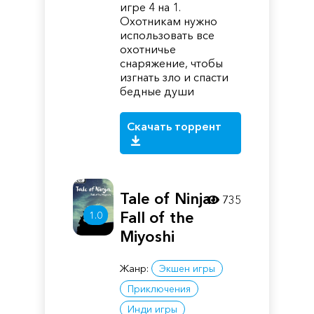
игре 4 на 1.
Охотникам нужно
использовать все
охотничье
снаряжение, чтобы
изгнать зло и спасти
бедные души
Скачать торрент
Tale of Ninja:
735
Fall of the
1.0
Miyoshi
Жанр:
Экшен игры
Приключения
Инди игры