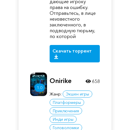
дающие игроку
права на ошибку.
Отправьтесь, в лице
неизвестного
заключенного, в
подводную тюрьму,
по которой
Скачать торрент
Onirike
658
1.0
Жанр:
Экшен игры
Платформеры
Приключения
Инди игры
Головоломки