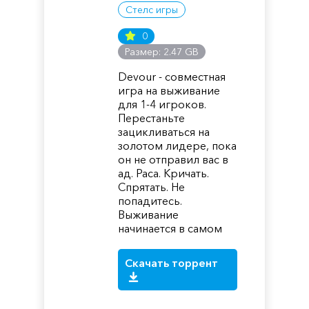
Стелс игры
0
Размер: 2.47 GB
Devour - совместная
игра на выживание
для 1-4 игроков.
Перестаньте
зацикливаться на
золотом лидере, пока
он не отправил вас в
ад. Раса. Кричать.
Спрятать. Не
попадитесь.
Выживание
начинается в самом
Скачать торрент