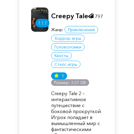
Creepy Tale 2
797
1.1.7
Жанр:
Приключения
Хоррор игры
Головоломки
Квесты
Стелс игры
0
Размер: 3.27 GB
Creepy Tale 2 –
интерактивное
путешествие с
боковой прокруткой.
Игрок попадает в
вымышленный мир с
фантастическими