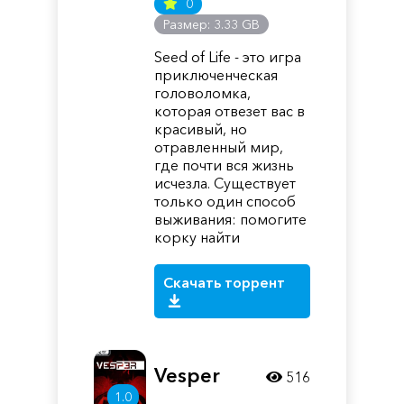
0
Размер: 3.33 GB
Seed of Life - это игра
приключенческая
головоломка,
которая отвезет вас в
красивый, но
отравленный мир,
где почти вся жизнь
исчезла. Существует
только один способ
выживания: помогите
корку найти
Скачать торрент
Vesper
516
1.0