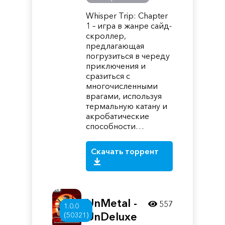
Whisper Trip: Chapter
1 – игра в жанре сайд-
скроллер,
предлагающая
погрузиться в череду
приключения и
сразиться с
многочисленными
врагами, используя
термальную катану и
акробатические
способности…
Скачать торрент
UnMetal -
557
1.0.0
UnDeluxe
(50321)