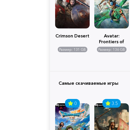
Crimson Desert
Avatar:
Frontiers of
Pandora
Размер: 131 GB
Размер: 136 GB
Самые скачиваемые игры
0
3.5