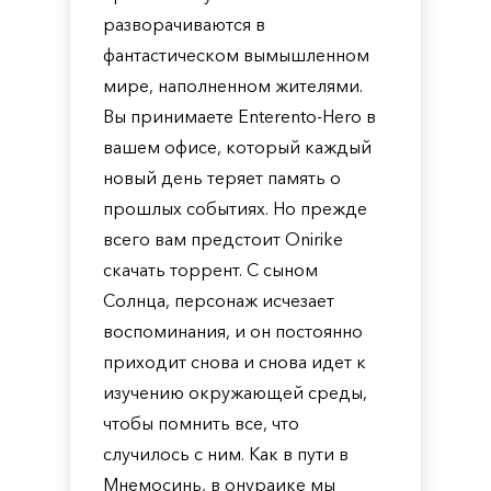
разворачиваются в
фантастическом вымышленном
мире, наполненном жителями.
Вы принимаете Enterento-Hero в
вашем офисе, который каждый
новый день теряет память о
прошлых событиях. Но прежде
всего вам предстоит Onirike
скачать торрент. С сыном
Солнца, персонаж исчезает
воспоминания, и он постоянно
приходит снова и снова идет к
изучению окружающей среды,
чтобы помнить все, что
случилось с ним. Как в пути в
Мнемосинь, в онураике мы