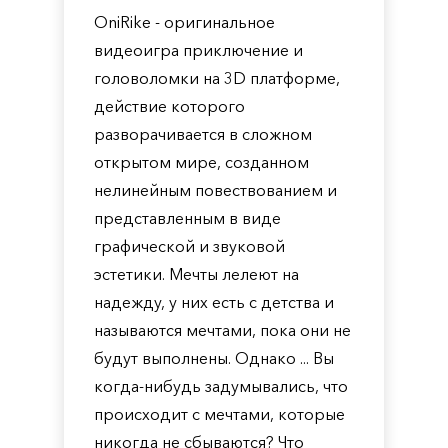
OniRike - оригинальное
видеоигра приключение и
головоломки на 3D платформе,
действие которого
разворачивается в сложном
открытом мире, созданном
нелинейным повествованием и
представленным в виде
графической и звуковой
эстетики. Мечты лелеют на
надежду, у них есть с детства и
называются мечтами, пока они не
будут выполнены. Однако ... Вы
когда-нибудь задумывались, что
происходит с мечтами, которые
никогда не сбываются? Что