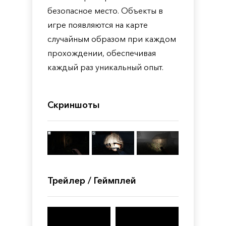
безопасное место. Объекты в
игре появляются на карте
случайным образом при каждом
прохождении, обеспечивая
каждый раз уникальный опыт.
Скриншоты
Трейлер / Геймплей