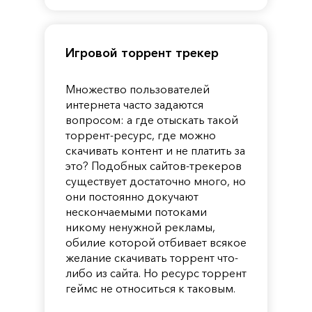
Игровой торрент трекер
Множество пользователей
интернета часто задаются
вопросом: а где отыскать такой
торрент-ресурс, где можно
скачивать контент и не платить за
это? Подобных сайтов-трекеров
существует достаточно много, но
они постоянно докучают
нескончаемыми потоками
никому ненужной рекламы,
обилие которой отбивает всякое
желание скачивать торрент что-
либо из сайта. Но ресурс торрент
геймс не относиться к таковым.