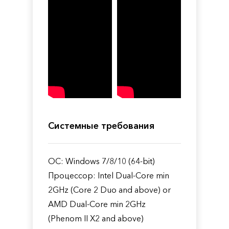
Системные требования
ОС: Windows 7/8/10 (64-bit)
Процессор: Intel Dual-Core min
2GHz (Core 2 Duo and above) or
AMD Dual-Core min 2GHz
(Phenom II X2 and above)