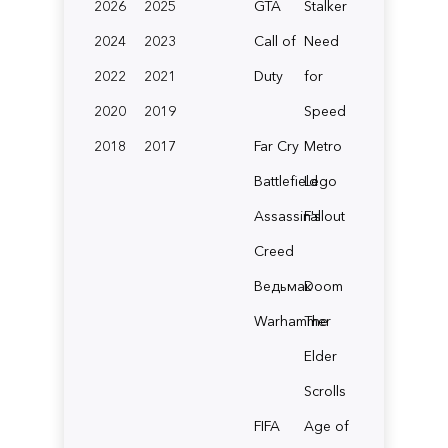
2026
2025
GTA
Stalker
2024
2023
Call of
Need
2022
2021
Duty
for
2020
2019
Speed
2018
2017
Far Cry
Metro
Battlefield
Lego
Assassin's
Fallout
Creed
Ведьмак
Doom
Warhammer
The
Elder
Scrolls
FIFA
Age of