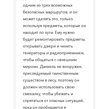
одним из трех возможных
безопасных маршрутов, и он
может сделать это, только
используя предметы, которые он
находит по пути. Ему нужно
будет ремонтировать предметы,
открывать двери и чинить
генераторы и радиоприемники,
чтобы общаться с «внешним
миром». Даниэль не вооружен,
преследуемый таинственным
существом в лесу, поэтому он
должен использовать свою
смекалку, чтобы убежать и
спрятаться от опасных ситуаций,
пока он пробирается в