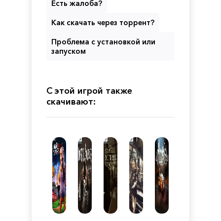
Есть жалоба?
Как скачать через торрент?
Проблема с установкой или
запуском
С этой игрой также
скачивают: