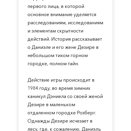
первого лица, в которой
основное внимание уделяется
расследованиям, исследованиям
и элементам скрытности
действий. История рассказывает
о Даниэле и его жене Дезире в
небольшом тихом горном
городке, полном тайн.
Действие игры происходит в
1984 году, во время зимних
каникул Дэниела со своей женой
Дезире в маленьком
отдаленном городке Розберг.
Однажды Дезире исчезает в
лесу, где, к сожалению, Даниэль