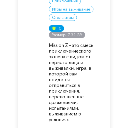
Приключения
Игры на выживание
Стелс игры
0
Размер: 7.32 GB
Mission Z – это смесь
приключенческого
экшена с видом от
первого лица и
выживалки, игра, в
которой вам
придется
отправиться в
приключения,
переполненные
сражениями,
испытаниями,
выживанием в
условиях