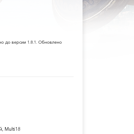
о до версии 1.8.1. Обновлено
, Multi18