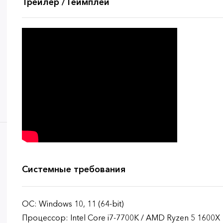
Трейлер / Геймплей
Системные требования
ОС: Windows 10, 11 (64-bit)
Процессор: Intel Core i7-7700K / AMD Ryzen 5 1600X