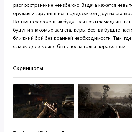
распространение неизбежно. Задача кажется невып
оружия и заручившись поддержкой других сталкер
Полчища зараженных будут всячески замедлять ва
будут и знакомые вам сталкеры. Всегда будьте наст
ближний бой без крайней необходимости. Там, где 
самом деле может быть целая толпа пораженных.
Скриншоты