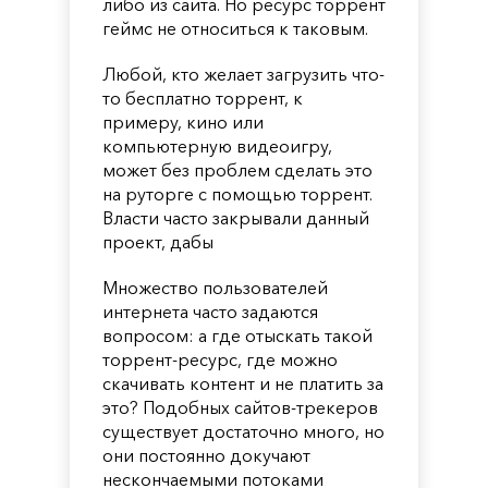
либо из сайта. Но ресурс торрент
геймс не относиться к таковым.
Любой, кто желает загрузить что-
то бесплатно торрент, к
примеру, кино или
компьютерную видеоигру,
может без проблем сделать это
на руторге с помощью торрент.
Власти часто закрывали данный
проект, дабы
Множество пользователей
интернета часто задаются
вопросом: а где отыскать такой
торрент-ресурс, где можно
скачивать контент и не платить за
это? Подобных сайтов-трекеров
существует достаточно много, но
они постоянно докучают
нескончаемыми потоками