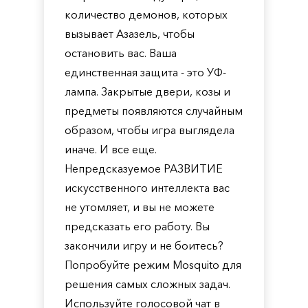
количество демонов, которых
вызывает Азазель, чтобы
остановить вас. Ваша
единственная защита - это УФ-
лампа. Закрытые двери, козы и
предметы появляются случайным
образом, чтобы игра выглядела
иначе. И все еще.
Непредсказуемое РАЗВИТИЕ
искусственного интеллекта вас
не утомляет, и вы не можете
предсказать его работу. Вы
закончили игру и не боитесь?
Попробуйте режим Mosquito для
решения самых сложных задач.
Используйте голосовой чат в