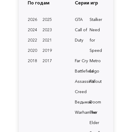
По годам
Серии игр
2026
2025
GTA
Stalker
2024
2023
Call of
Need
2022
2021
Duty
for
2020
2019
Speed
2018
2017
Far Cry
Metro
Battlefield
Lego
Assassin's
Fallout
Creed
Ведьмак
Doom
Warhammer
The
Elder