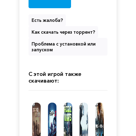
Есть жалоба?
Как скачать через торрент?
Проблема с установкой или
запуском
С этой игрой также
скачивают: