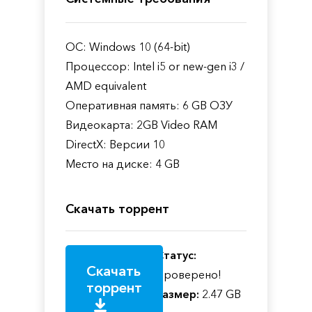
ОС: Windows 10 (64-bit)
Процессор: Intel i5 or new-gen i3 /
AMD equivalent
Оперативная память: 6 GB ОЗУ
Видеокарта: 2GB Video RAM
DirectX: Версии 10
Место на диске: 4 GB
Скачать торрент
Статус:
Скачать
Проверено!
торрент
Размер:
2.47 GB