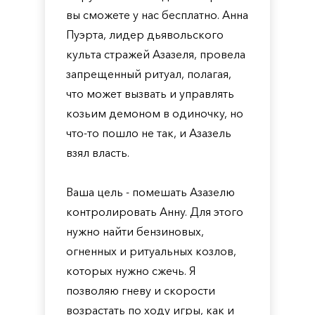
вы сможете у нас бесплатно. Анна
Пуэрта, лидер дьявольского
культа стражей Азазеля, провела
запрещенный ритуал, полагая,
что может вызвать и управлять
козьим демоном в одиночку, но
что-то пошло не так, и Азазель
взял власть.
Ваша цель - помешать Азазелю
контролировать Анну. Для этого
нужно найти бензиновых,
огненных и ритуальных козлов,
которых нужно сжечь. Я
позволяю гневу и скорости
возрастать по ходу игры, как и