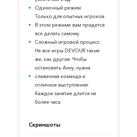
Одиночный режим.
Только для опытных игроков.
В этом режиме вам придется
все делать самому.
Сложный игровой процесс.
Не все игры DEVOUR такие
же, как другие. Чтобы
остановить Анну, нужна
слаженная команда и
отличное выступление.
Каждое занятие длится не
более часа.
Скриншоты