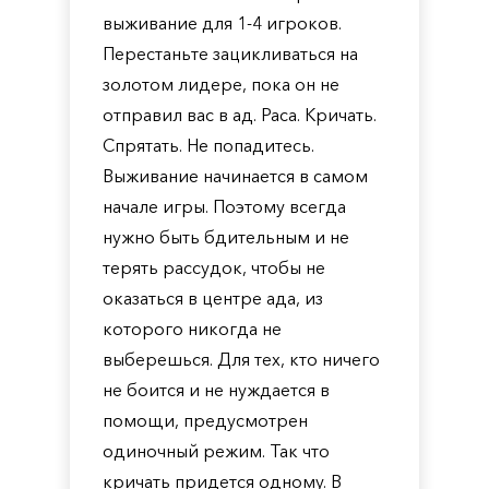
выживание для 1-4 игроков.
Перестаньте зацикливаться на
золотом лидере, пока он не
отправил вас в ад. Раса. Кричать.
Спрятать. Не попадитесь.
Выживание начинается в самом
начале игры. Поэтому всегда
нужно быть бдительным и не
терять рассудок, чтобы не
оказаться в центре ада, из
которого никогда не
выберешься. Для тех, кто ничего
не боится и не нуждается в
помощи, предусмотрен
одиночный режим. Так что
кричать придется одному. В