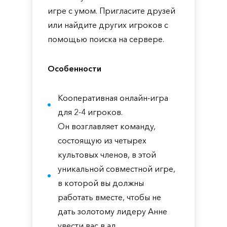
игре с умом. Пригласите друзей
или найдите других игроков с
помощью поиска на сервере.
Особенности
Кооперативная онлайн-игра
для 2-4 игроков.
Он возглавляет команду,
состоящую из четырех
культовых членов, в этой
уникальной совместной игре,
в которой вы должны
работать вместе, чтобы не
дать золотому лидеру Анне
увести вас в ад.