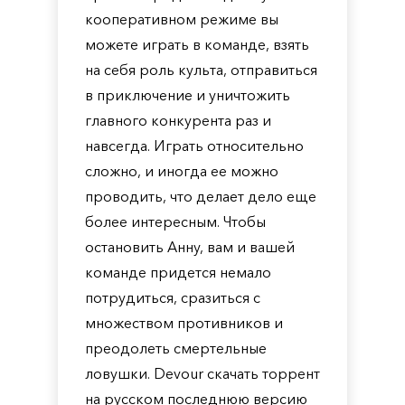
кооперативном режиме вы
можете играть в команде, взять
на себя роль культа, отправиться
в приключение и уничтожить
главного конкурента раз и
навсегда. Играть относительно
сложно, и иногда ее можно
проводить, что делает дело еще
более интересным. Чтобы
остановить Анну, вам и вашей
команде придется немало
потрудиться, сразиться с
множеством противников и
преодолеть смертельные
ловушки. Devour скачать торрент
на русском последнюю версию