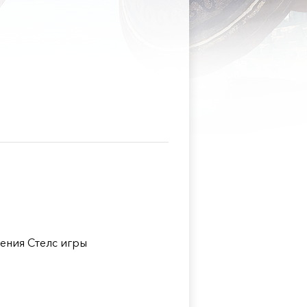
ения Стелс игры