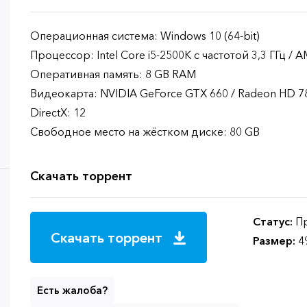
Операционная система: Windows 10 (64-bit)
Процессор: Intel Core i5-2500K с частотой 3,3 ГГц /
Оперативная память: 8 GB RAM
Видеокарта: NVIDIA GeForce GTX 660 / Radeon HD 7
DirectX: 12
Свободное место на жёстком диске: 80 GB
Скачать торрент
Статус:
Пр
Скачать торрент
Размер:
4
Есть жалоба?