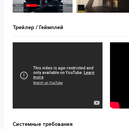
Трейлер / Геймплей
Системные требования