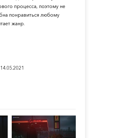
вого процесса, поэтому не
обна понравиться любому
тает жанр.
14.05.2021