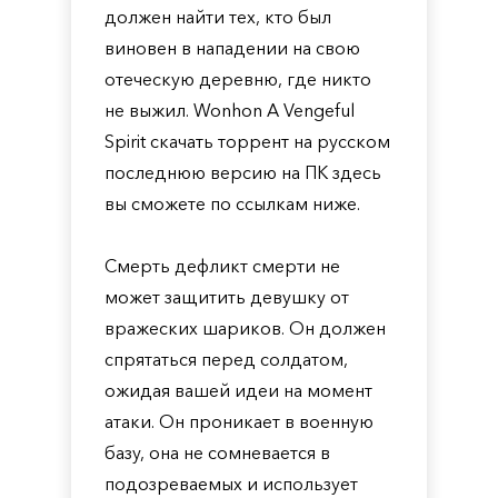
должен найти тех, кто был
виновен в нападении на свою
отеческую деревню, где никто
не выжил. Wonhon A Vengeful
Spirit скачать торрент на русском
последнюю версию на ПК здесь
вы сможете по ссылкам ниже.
Смерть дефликт смерти не
может защитить девушку от
вражеских шариков. Он должен
спрятаться перед солдатом,
ожидая вашей идеи на момент
атаки. Он проникает в военную
базу, она не сомневается в
подозреваемых и использует