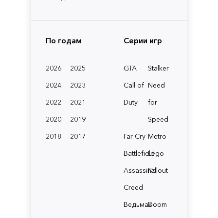
По годам
Серии игр
2026
2025
GTA
Stalker
2024
2023
Call of
Need
2022
2021
Duty
for
2020
2019
Speed
2018
2017
Far Cry
Metro
Battlefield
Lego
Assassin's
Fallout
Creed
Ведьмак
Doom