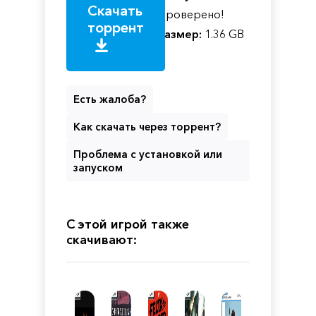
Скачать
Проверено!
торрент
Размер:
1.36 GB
Есть жалоба?
Как скачать через торрент?
Проблема с установкой или
запуском
С этой игрой также
скачивают: