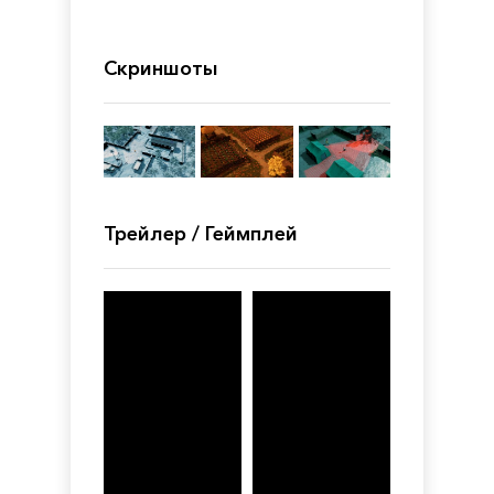
Скриншоты
Трейлер / Геймплей