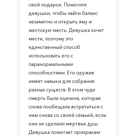
свой подарок. Помогите
девушки, чтобы найти баланс
незаметно и открыть яму и
жестокую месть. Девушка хочет
мести, поэтому это
единственный способ
использовать его с
паранормальными
способностями. Его оружие
имеет навыки для собрания
разных существ. В этом чуде
смерть была оценена, которая
снова пообещала встретиться с
ним снова со своей семьей, если
они не сделали мертвых душ.
Девушка помогает призракам