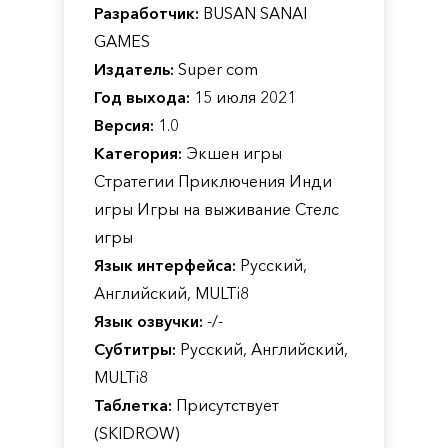
Разработчик:
BUSAN SANAI
GAMES
Издатель:
Super com
Год выхода:
15 июля 2021
Версия:
1.0
Категория:
Экшен игры
Стратегии Приключения Инди
игры Игры на выживание Стелс
игры
Язык интерфейса:
Русский,
Английский, MULTi8
Язык озвучки:
-/-
Субтитры:
Русский, Английский,
MULTi8
Таблетка:
Присутствует
(SKIDROW)