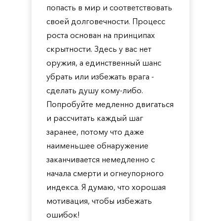
попасть в мир и соответствовать
своей долговечности. Процесс
роста основан на принципах
скрытности. Здесь у вас нет
оружия, а единственный шанс
убрать или избежать врага -
сделать душу кому-либо.
Попробуйте медленно двигаться
и рассчитать каждый шаг
заранее, потому что даже
наименьшее обнаружение
заканчивается немедленно с
начала смерти и огнеупорного
индекса. Я думаю, что хорошая
мотивация, чтобы избежать
ошибок!