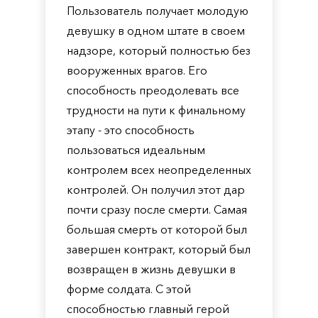
Пользователь получает молодую
девушку в одном штате в своем
надзоре, который полностью без
вооруженных врагов. Его
способность преодолевать все
трудности на пути к финальному
этапу - это способность
пользоваться идеальным
контролем всех неопределенных
контролей. Он получил этот дар
почти сразу после смерти. Самая
большая смерть от которой был
завершен контракт, который был
возвращен в жизнь девушки в
форме солдата. С этой
способностью главный герой