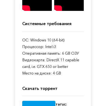
Системные требования
ОС: Windows 10 (64-bit)
Процессор: Intel i3
Оперативная память: 6 GB ОЗУ
Видеокарта: DirectX 11 capable
card, i.e. GTX 650 or better
Место на диске: 4 GB
Скачать торрент
Статус: