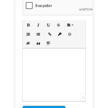
Полужирный
Курсив
Подчеркнутый
Зачеркнутый
Выравнивани
Нумерованный список
Маркированный список
Вставить ссылку
Вставить защищенную с
Вставить смайлик
Вставка скрытого текста
Вставка цитаты
Вставка спойлера
0