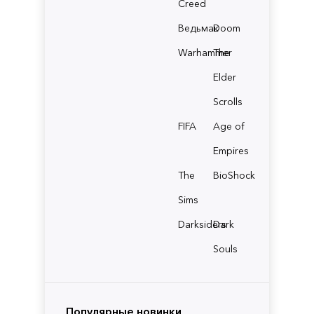
Creed
Ведьмак
Doom
Warhammer
The
Elder
Scrolls
FIFA
Age of
Empires
The
BioShock
Sims
Darksiders
Dark
Souls
Популярные новинки