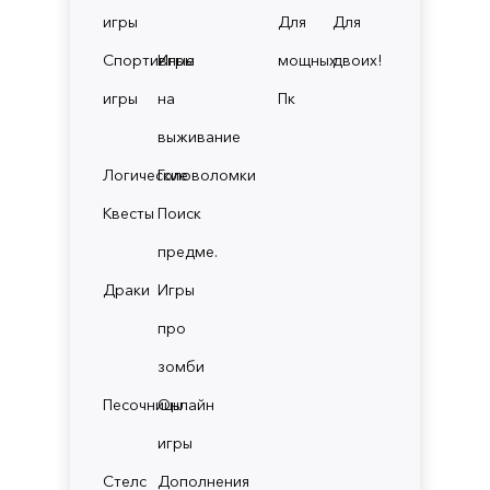
игры
Для
Для
Спортивные
Игры
мощных
двоих!
игры
на
Пк
выживание
Логические
Головоломки
Квесты
Поиск
предме.
Драки
Игры
про
зомби
Песочницы
Онлайн
игры
Стелс
Дополнения