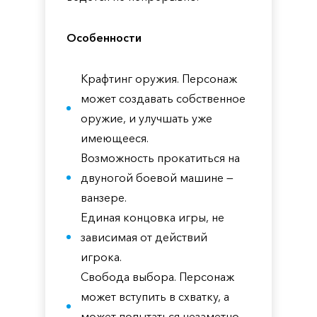
Особенности
Крафтинг оружия. Персонаж
может создавать собственное
оружие, и улучшать уже
имеющееся.
Возможность прокатиться на
двуногой боевой машине —
ванзере.
Единая концовка игры, не
зависимая от действий
игрока.
Свобода выбора. Персонаж
может вступить в схватку, а
может попытаться незаметно