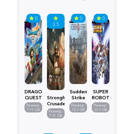
0
0
0
3.5
DRAGON
Sudden
SUPER
QUEST
Stronghold
Strike
ROBOT
VII
Crusader:
5
WARS
Размер:
Размер:
Размер:
Reimagined
Definitive
Y
7.77 GB
18.3 GB
20.3 GB
Размер:
Edition
7.31 GB