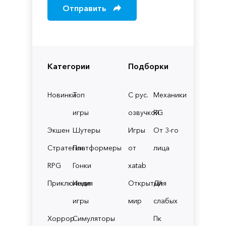
Отправить
Категории
Подборки
Новинки
Топ
С рус.
Механики
игры
озвучкой
RG
Экшен
Шутеры
Игры
От 3-го
Стратегии
Платформеры
от
лица
RPG
Гонки
xatab
Приключения
Инди
Открытый
Для
игры
мир
слабых
Хоррор
Симуляторы
Пк