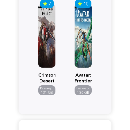
7
10
Crimson
Avatar:
Desert
Frontiers
of
Размер:
Размер:
Pandora
131 GB
136 GB