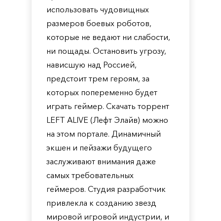
использовать чудовищных
размеров боевых роботов,
которые не ведают ни слабости,
ни пощады. Остановить угрозу,
нависшую над Россией,
предстоит трем героям, за
которых попеременно будет
играть геймер. Скачать торрент
LEFT ALIVE (Лефт Элайв) можно
на этом портале. Динамичный
экшен и пейзажи будущего
заслуживают внимания даже
самых требовательных
геймеров. Студия разработчик
привлекла к созданию звезд
мировой игровой индустрии, и