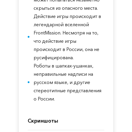
скрыться из опасного места.
Действие игры происходит в
легендарной вселенной
FrontMission. Несмотря на то,
что действие игры
происходит в России, она не
русифицирована.
Роботы в шапках-ушанках,
неправильные надписи на
русском языке, и другие
стереотипные представления
о России.
Скриншоты