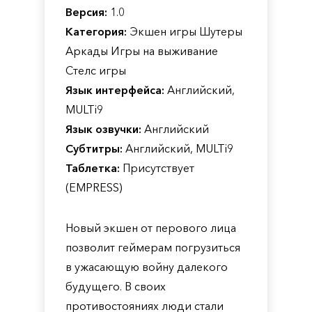
Версия:
1.0
Категория:
Экшен игры Шутеры
Аркады Игры на выживание
Стелс игры
Язык интерфейса:
Английский,
MULTi9
Язык озвучки:
Английский
Субтитры:
Английский, MULTi9
Таблетка:
Присутствует
(EMPRESS)
Новый экшен от перового лица
позволит геймерам погрузиться
в ужасающую войну далекого
будущего. В своих
противостояниях люди стали