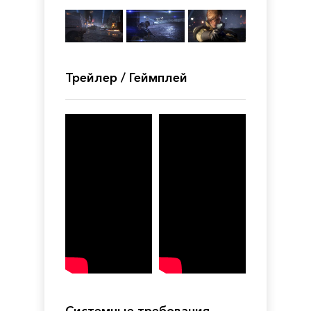
Трейлер / Геймплей
Системные требования