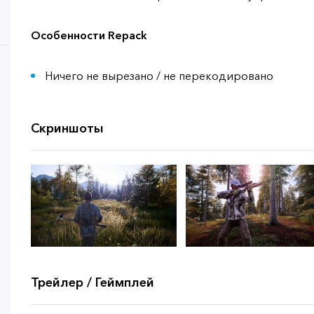
Особенности Repack
Ничего не вырезано / не перекодировано
Скриншоты
Трейлер / Геймплей