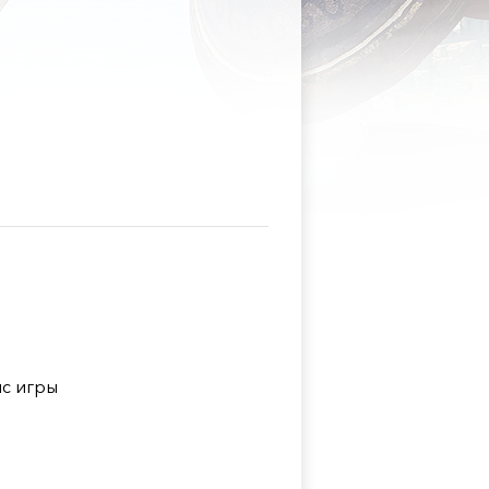
с игры