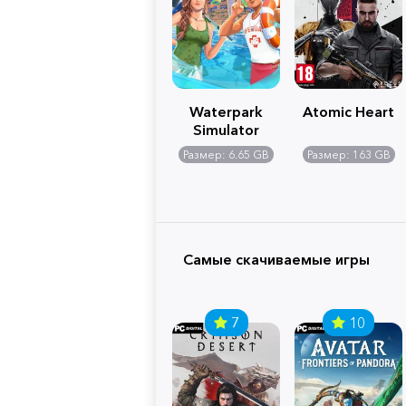
Waterpark
Atomic Heart
Simulator
Размер: 6.65 GB
Размер: 163 GB
Самые скачиваемые игры
7
10