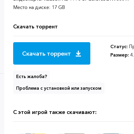
Место на диске: 17 GB
Скачать торрент
Статус:
Пр
Скачать торрент
Размер:
4
Есть жалоба?
Проблема с установкой или запуском
С этой игрой также скачивают: