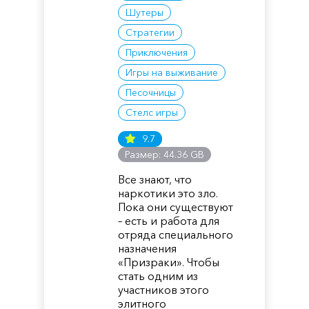
Шутеры
Стратегии
Приключения
Игры на выживание
Песочницы
Стелс игры
9.7
Размер: 44.36 GB
Все знают, что
наркотики это зло.
Пока они существуют
– есть и работа для
отряда специального
назначения
«Призраки». Чтобы
стать одним из
участников этого
элитного