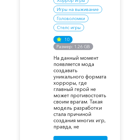
Хоррор игры
Игры на выживание
Головоломки
Стелс игры
10
Размер: 1.26 GB
На данный момент
появляется мода
создавать
уникального формата
хорроры, где
главный герой не
может противостоять
своим врагам. Такая
модель разработки
стала причиной
создания многих игр,
правда, не