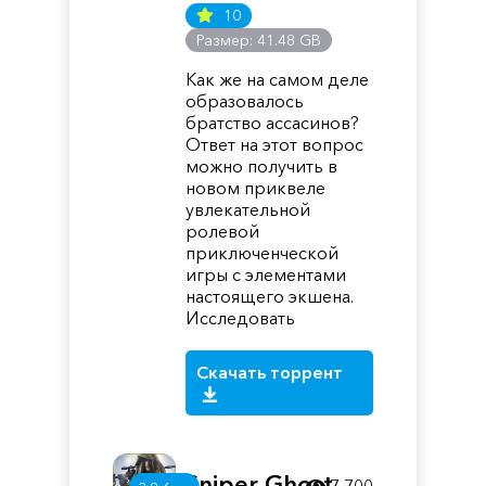
10
Размер: 41.48 GB
Как же на самом деле
образовалось
братство ассасинов?
Ответ на этот вопрос
можно получить в
новом приквеле
увлекательной
ролевой
приключенческой
игры с элементами
настоящего экшена.
Исследовать
Скачать торрент
Sniper Ghost