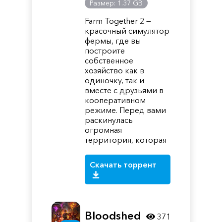
Размер: 1.37 GB
Farm Together 2 —
красочный симулятор
фермы, где вы
построите
собственное
хозяйство как в
одиночку, так и
вместе с друзьями в
кооперативном
режиме. Перед вами
раскинулась
огромная
территория, которая
Скачать торрент
Bloodshed
371