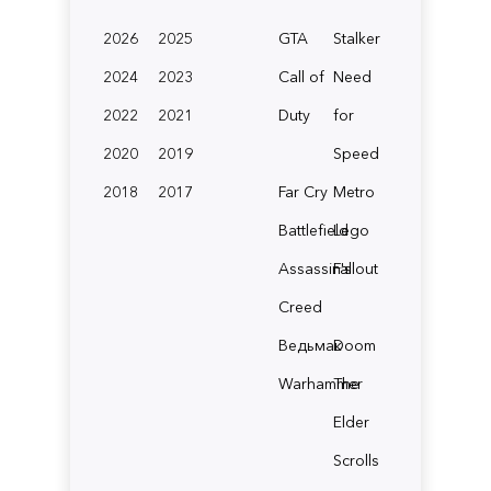
2026
2025
GTA
Stalker
2024
2023
Call of
Need
2022
2021
Duty
for
2020
2019
Speed
2018
2017
Far Cry
Metro
Battlefield
Lego
Assassin's
Fallout
Creed
Ведьмак
Doom
Warhammer
The
Elder
Scrolls