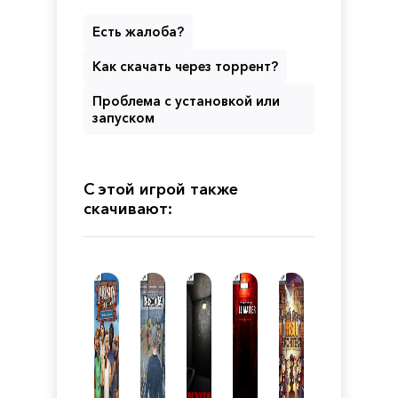
Есть жалоба?
Как скачать через торрент?
Проблема с установкой или
запуском
С этой игрой также
скачивают: