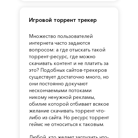
Игровой торрент трекер
Множество пользователей
интернета часто задаются
вопросом: а где отыскать такой
торрент-ресурс, где можно
скачивать контент и не платить за
это? Подобных сайтов-трекеров
существует достаточно много, но
они постоянно докучают
нескончаемыми потоками
никому ненужной рекламы,
обилие которой отбивает всякое
желание скачивать торрент что-
либо из сайта. Но ресурс торрент
геймс не относиться к таковым.
Любой, кто желает загрузить что-