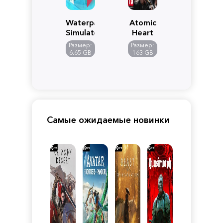
Waterpark
Atomic
Simulator
Heart
Размер:
Размер:
6.65 GB
163 GB
Самые ожидаемые новинки