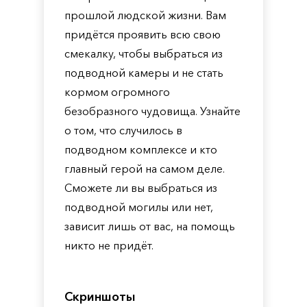
прошлой людской жизни. Вам
придётся проявить всю свою
смекалку, чтобы выбраться из
подводной камеры и не стать
кормом огромного
безобразного чудовища. Узнайте
о том, что случилось в
подводном комплексе и кто
главный герой на самом деле.
Сможете ли вы выбраться из
подводной могилы или нет,
зависит лишь от вас, на помощь
никто не придёт.
Скриншоты