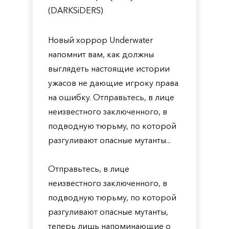
(DARKSiDERS)
Новый хоррор Underwater
напомнит вам, как должны
выглядеть настоящие истории
ужасов не дающие игроку права
на ошибку. Отправьтесь, в лице
неизвестного заключенного, в
подводную тюрьму, по которой
разгуливают опасные мутанты...
Отправьтесь, в лице
неизвестного заключенного, в
подводную тюрьму, по которой
разгуливают опасные мутанты,
теперь лишь напоминающие о