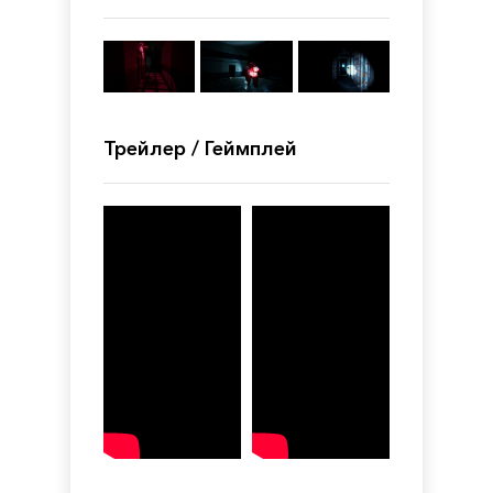
Трейлер / Геймплей