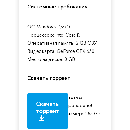
Системные требования
ОС: Windows 7/8/10
Процессор: Intel Core i3
Оперативная память: 2 GB ОЗУ
Видеокарта: GeForce GTX 650
Место на диске: 3 GB
Скачать торрент
Статус:
Скачать
Проверено!
торрент
Размер:
1.83 GB