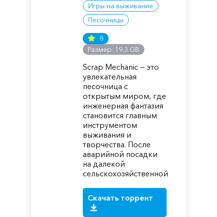
Игры на выживание
Песочницы
8
Размер: 19.3 GB
Scrap Mechanic — это
увлекательная
песочница с
открытым миром, где
инженерная фантазия
становится главным
инструментом
выживания и
творчества. После
аварийной посадки
на далекой
сельскохозяйственной
Скачать торрент