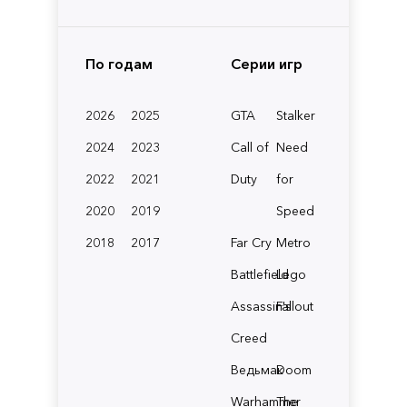
По годам
Серии игр
2026
2025
GTA
Stalker
2024
2023
Call of
Need
2022
2021
Duty
for
2020
2019
Speed
2018
2017
Far Cry
Metro
Battlefield
Lego
Assassin's
Fallout
Creed
Ведьмак
Doom
Warhammer
The