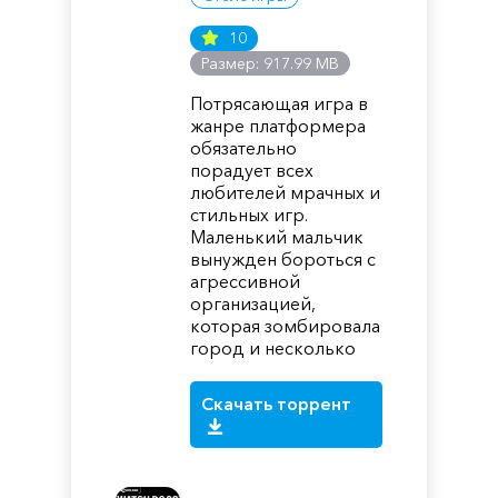
10
Размер: 917.99 MB
Потрясающая игра в
жанре платформера
обязательно
порадует всех
любителей мрачных и
стильных игр.
Маленький мальчик
вынужден бороться с
агрессивной
организацией,
которая зомбировала
город и несколько
Скачать торрент