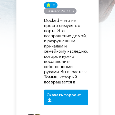
0
Размер: 24.9 GB
Docked — это не
просто симулятор
порта. Это
возвращение домой,
к разрушенным
причалам и
семейному наследию,
которое нужно
восстановить
собственными
руками. Вы играете за
Томми, который
возвращается в
Скачать торрент