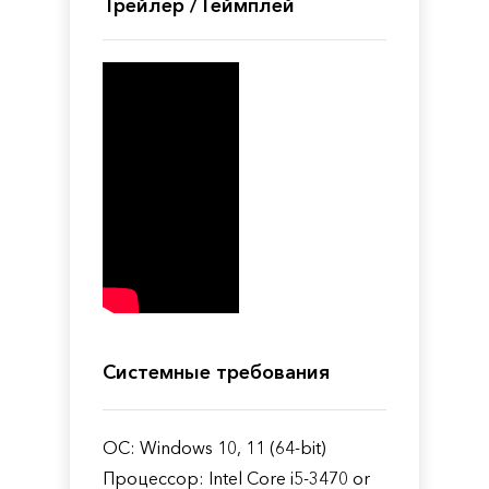
Трейлер / Геймплей
Системные требования
ОС: Windows 10, 11 (64-bit)
Процессор: Intel Core i5-3470 or