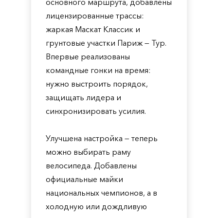
основного маршрута, добавлены
лицензированные трассы:
жаркая Маскат Классик и
грунтовые участки Париж — Тур.
Впервые реализованы
командные гонки на время:
нужно выстроить порядок,
защищать лидера и
синхронизировать усилия.
Улучшена настройка — теперь
можно выбирать раму
велосипеда. Добавлены
официальные майки
национальных чемпионов, а в
холодную или дождливую