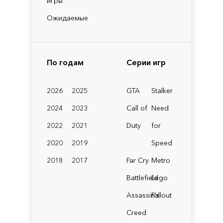
игры
Ожидаемые
По годам
Серии игр
2026
2025
GTA
Stalker
2024
2023
Call of
Need
2022
2021
Duty
for
2020
2019
Speed
2018
2017
Far Cry
Metro
Battlefield
Lego
Assassin's
Fallout
Creed