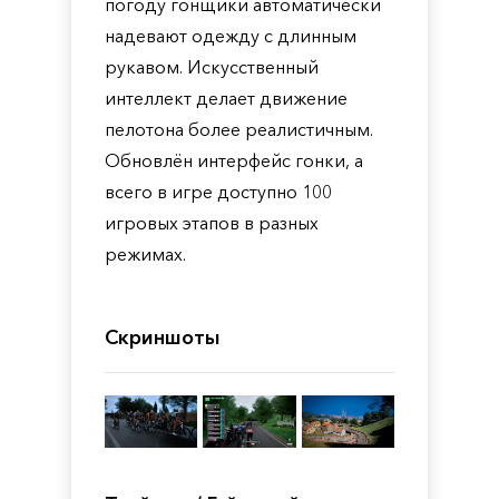
погоду гонщики автоматически
надевают одежду с длинным
рукавом. Искусственный
интеллект делает движение
пелотона более реалистичным.
Обновлён интерфейс гонки, а
всего в игре доступно 100
игровых этапов в разных
режимах.
Скриншоты