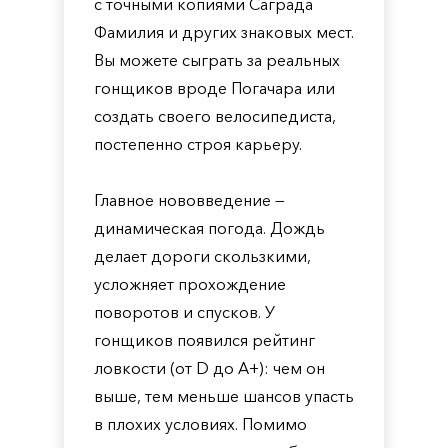
с точными копиями Саграда
Фамилия и других знаковых мест.
Вы можете сыграть за реальных
гонщиков вроде Погачара или
создать своего велосипедиста,
постепенно строя карьеру.
Главное нововведение —
динамическая погода. Дождь
делает дороги скользкими,
усложняет прохождение
поворотов и спусков. У
гонщиков появился рейтинг
ловкости (от D до A+): чем он
выше, тем меньше шансов упасть
в плохих условиях. Помимо