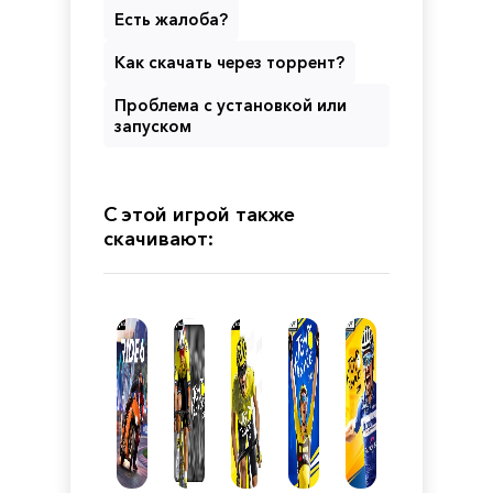
Есть жалоба?
Как скачать через торрент?
Проблема с установкой или
запуском
С этой игрой также
скачивают: