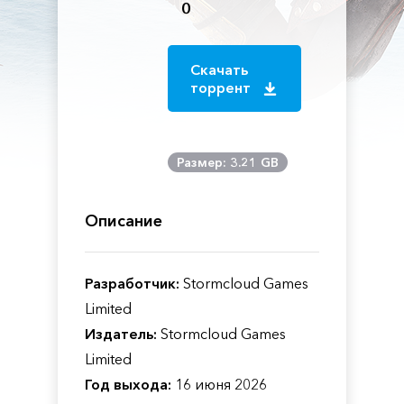
0
Скачать
торрент
Размер: 3.21 GB
Описание
Разработчик:
Stormcloud Games
Limited
Издатель:
Stormcloud Games
Limited
Год выхода:
16 июня 2026