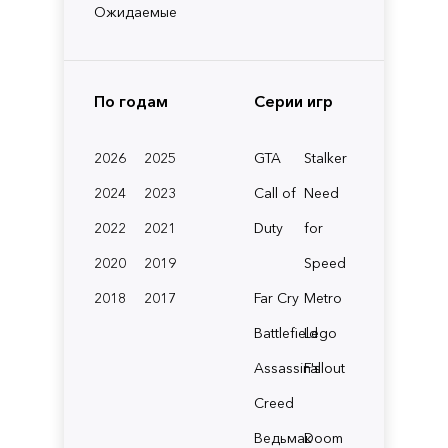
Ожидаемые
По годам
Серии игр
2026
2025
GTA
Stalker
2024
2023
Call of
Need
2022
2021
Duty
for
2020
2019
Speed
2018
2017
Far Cry
Metro
Battlefield
Lego
Assassin's
Fallout
Creed
Ведьмак
Doom