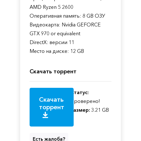
AMD Ryzen 5 2600
Оперативная память: 8 GB ОЗУ
Видеокарта: Nvidia GEFORCE
GTX 970 or equivalent
DirectX: версии 11
Место на диске: 12 GB
Скачать торрент
Статус:
Скачать
Проверено!
торрент
Размер:
3.21 GB
Есть жалоба?