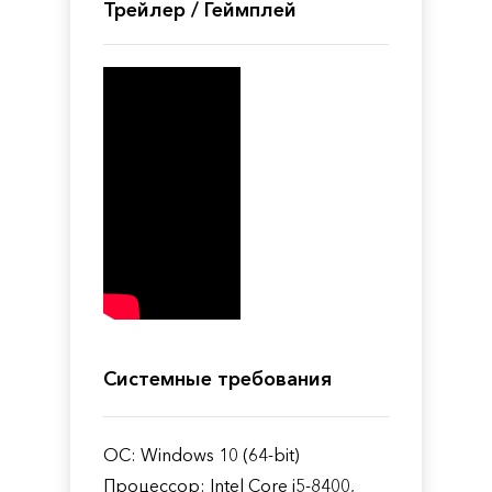
Трейлер / Геймплей
Системные требования
ОС: Windows 10 (64-bit)
Процессор: Intel Core i5-8400,