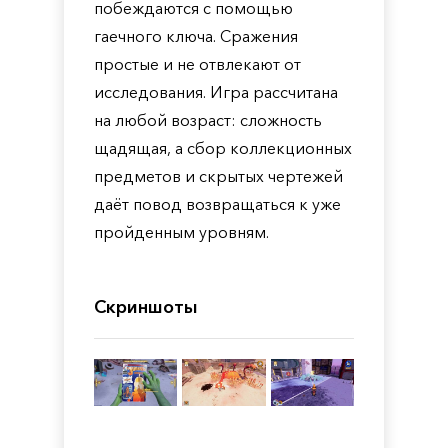
побеждаются с помощью
гаечного ключа. Сражения
простые и не отвлекают от
исследования. Игра рассчитана
на любой возраст: сложность
щадящая, а сбор коллекционных
предметов и скрытых чертежей
даёт повод возвращаться к уже
пройденным уровням.
Скриншоты