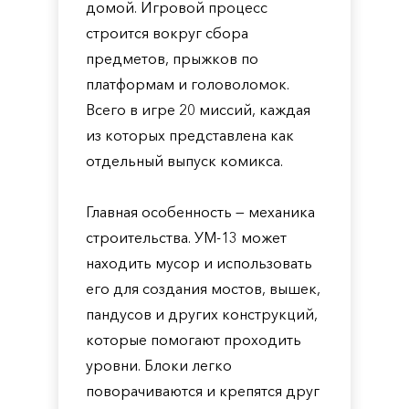
домой. Игровой процесс
строится вокруг сбора
предметов, прыжков по
платформам и головоломок.
Всего в игре 20 миссий, каждая
из которых представлена как
отдельный выпуск комикса.
Главная особенность — механика
строительства. УМ-13 может
находить мусор и использовать
его для создания мостов, вышек,
пандусов и других конструкций,
которые помогают проходить
уровни. Блоки легко
поворачиваются и крепятся друг