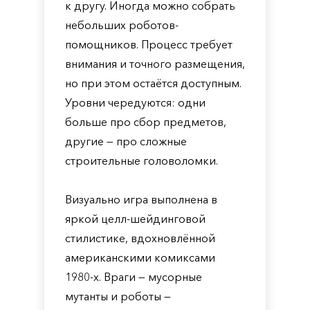
к другу. Иногда можно собрать
небольших роботов-
помощников. Процесс требует
внимания и точного размещения,
но при этом остаётся доступным.
Уровни чередуются: одни
больше про сбор предметов,
другие — про сложные
строительные головоломки.
Визуально игра выполнена в
яркой целл-шейдинговой
стилистике, вдохновлённой
американскими комиксами
1980-х. Враги — мусорные
мутанты и роботы —