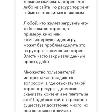
желание скачивать торрент что-
либо из сайта. Но ресурс торрент
геймс не относиться к таковым.
Любой, кто желает загрузить что-
то бесплатно торрент, к
примеру, кино или
компьютерную видеоигру,
может без проблем сделать это
на руторге с помощью торрент.
Власти часто закрывали данный
проект, дабы
Множество пользователей
интернета часто задаются
вопросом: а где отыскать такой
торрент-ресурс, где можно
скачивать контент и не платить за
это? Подобных сайтов-трекеров
существует достаточно много, но
они постоянно докучают