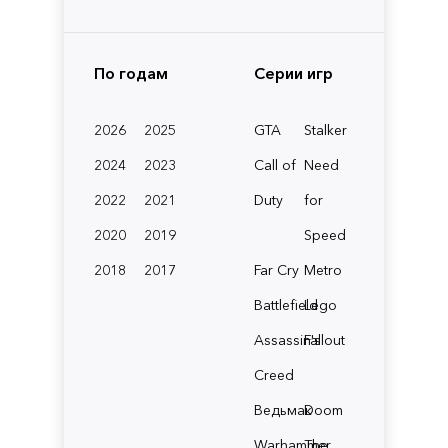
По годам
Серии игр
2026
2025
GTA
Stalker
2024
2023
Call of
Need
2022
2021
Duty
for
2020
2019
Speed
2018
2017
Far Cry
Metro
Battlefield
Lego
Assassin's
Fallout
Creed
Ведьмак
Doom
Warhammer
The