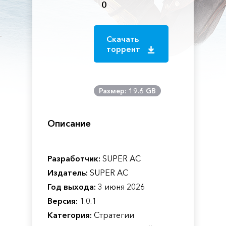
0
Скачать
торрент
Размер: 19.6 GB
Описание
Разработчик:
SUPER AC
Издатель:
SUPER AC
Год выхода:
3 июня 2026
Версия:
1.0.1
Категория:
Стратегии