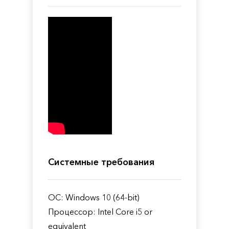
Системные требования
ОС: Windows 10 (64-bit)
Процессор: Intel Core i5 or
equivalent