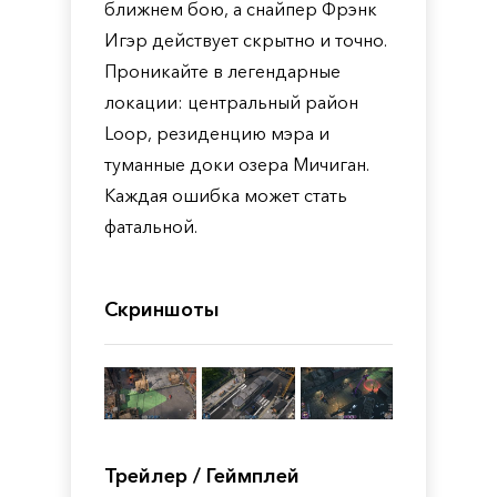
ближнем бою, а снайпер Фрэнк
Игэр действует скрытно и точно.
Проникайте в легендарные
локации: центральный район
Loop, резиденцию мэра и
туманные доки озера Мичиган.
Каждая ошибка может стать
фатальной.
Скриншоты
Трейлер / Геймплей