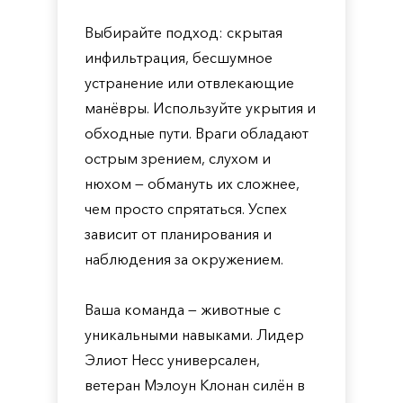
Выбирайте подход: скрытая
инфильтрация, бесшумное
устранение или отвлекающие
манёвры. Используйте укрытия и
обходные пути. Враги обладают
острым зрением, слухом и
нюхом — обмануть их сложнее,
чем просто спрятаться. Успех
зависит от планирования и
наблюдения за окружением.
Ваша команда — животные с
уникальными навыками. Лидер
Элиот Несс универсален,
ветеран Мэлоун Клонан силён в