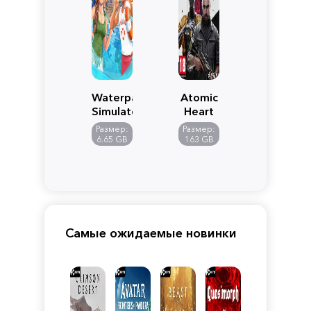
Waterpark
Atomic
Simulator
Heart
Размер:
Размер:
6.65 GB
163 GB
Самые ожидаемые новинки