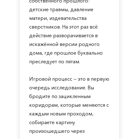
собственного прошлого:
детские травмы, давление
матери, издевательства
сверстников. На этот раз всё
действие разворачивается в
искажённой версии родного
дома, где прошлое буквально
преследует по пятам.
Игровой процесс — это в первую
очередь исследование. Вы
бродите по зацикленным
коридорам, которые меняются с
каждым новым проходом,
собираете картину
произошедшего через