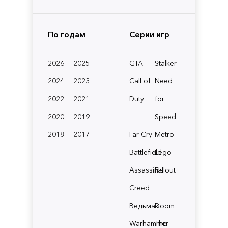
По годам
Серии игр
2026
2025
GTA
Stalker
2024
2023
Call of
Need
2022
2021
Duty
for
2020
2019
Speed
2018
2017
Far Cry
Metro
Battlefield
Lego
Assassin's
Fallout
Creed
Ведьмак
Doom
Warhammer
The