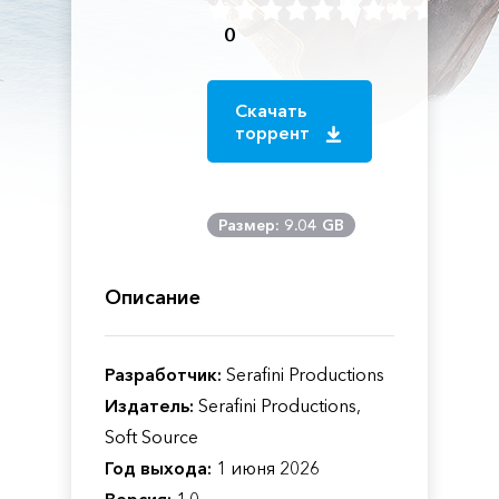
0
Скачать
торрент
Размер: 9.04 GB
Описание
Разработчик:
Serafini Productions
Издатель:
Serafini Productions,
Soft Source
Год выхода:
1 июня 2026