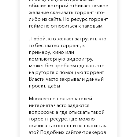
обилие которой отбивает всякое
желание скачивать торрент что-
либо из сайта. Но ресурс торрент
геймс не относиться к таковым.
Любой, кто желает загрузить что-
то бесплатно торрент, к
примеру, кино или
компьютерную видеоигру,
может без проблем сделать это
на руторге с помощью торрент.
Власти часто закрывали данный
проект, дабы
Множество пользователей
интернета часто задаются
вопросом: а где отыскать такой
торрент-ресурс, где можно
скачивать контент и не платить за
это? Подобных сайтов-трекеров