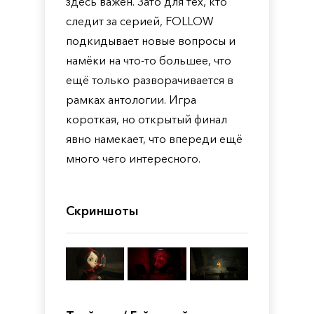
здесь важен. Зато для тех, кто
следит за серией, FOLLOW
подкидывает новые вопросы и
намёки на что-то большее, что
ещё только разворачивается в
рамках антологии. Игра
короткая, но открытый финал
явно намекает, что впереди ещё
много чего интересного.
Скриншоты