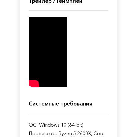
Трейлер / Геймплей
Системные требования
ОС: Windows 10 (64-bit)
Процессор: Ryzen 5 2600X, Core