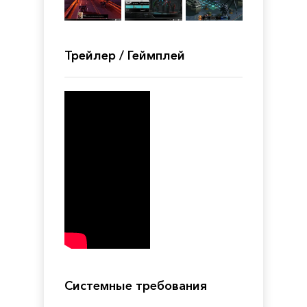
Трейлер / Геймплей
Системные требования