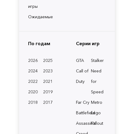
игры
Ожидаемые
По годам
Серии игр
2026
2025
GTA
Stalker
2024
2023
Call of
Need
2022
2021
Duty
for
2020
2019
Speed
2018
2017
Far Cry
Metro
Battlefield
Lego
Assassin's
Fallout
Creed