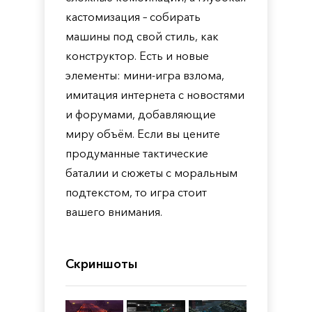
кастомизация – собирать
машины под свой стиль, как
конструктор. Есть и новые
элементы: мини-игра взлома,
имитация интернета с новостями
и форумами, добавляющие
миру объём. Если вы цените
продуманные тактические
баталии и сюжеты с моральным
подтекстом, то игра стоит
вашего внимания.
Скриншоты