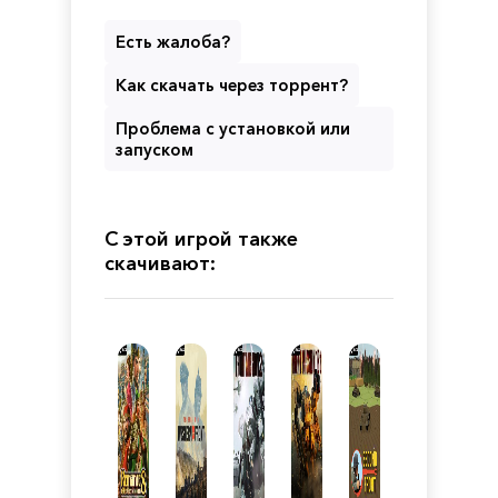
Есть жалоба?
Как скачать через торрент?
Проблема с установкой или
запуском
С этой игрой также
скачивают: