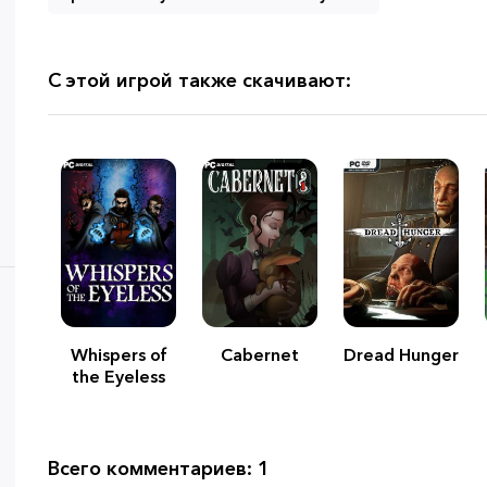
С этой игрой также скачивают:
Whispers of
Cabernet
Dread Hunger
the Eyeless
Всего комментариев: 1