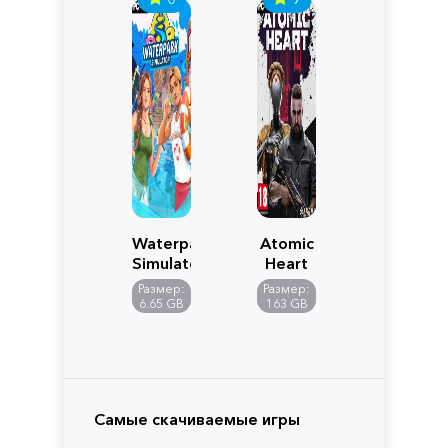
Waterpark
Atomic
Simulator
Heart
Размер:
Размер:
6.65 GB
163 GB
Самые скачиваемые игры