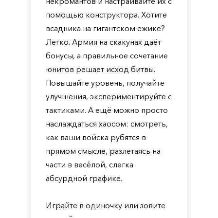
некромантов и настраивайте их с
помощью конструктора. Хотите
всадника на гигантском ежике?
Легко. Армия на скакунах даёт
бонусы, а правильное сочетание
юнитов решает исход битвы.
Повышайте уровень, получайте
улучшения, экспериментируйте с
тактиками. А ещё можно просто
наслаждаться хаосом: смотреть,
как ваши войска рубятся в
прямом смысле, разлетаясь на
части в весёлой, слегка
абсурдной графике.
Играйте в одиночку или зовите