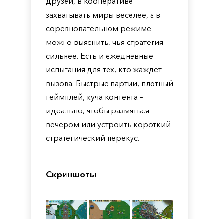
друзей, в кооперативе
захватывать миры веселее, а в
соревновательном режиме
можно выяснить, чья стратегия
сильнее. Есть и ежедневные
испытания для тех, кто жаждет
вызова. Быстрые партии, плотный
геймплей, куча контента –
идеально, чтобы размяться
вечером или устроить короткий
стратегический перекус.
Скриншоты