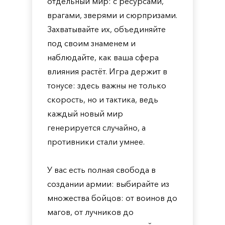
отдельный мир: с ресурсами,
врагами, зверями и сюрпризами.
Захватывайте их, объединяйте
под своим знаменем и
наблюдайте, как ваша сфера
влияния растёт. Игра держит в
тонусе: здесь важны не только
скорость, но и тактика, ведь
каждый новый мир
генерируется случайно, а
противники стали умнее.
У вас есть полная свобода в
создании армии: выбирайте из
множества бойцов: от воинов до
магов, от лучников до