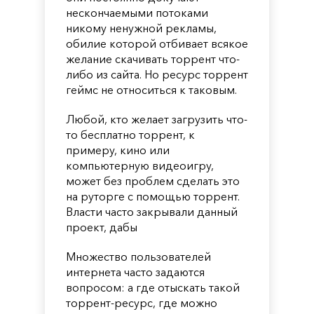
нескончаемыми потоками
никому ненужной рекламы,
обилие которой отбивает всякое
желание скачивать торрент что-
либо из сайта. Но ресурс торрент
геймс не относиться к таковым.
Любой, кто желает загрузить что-
то бесплатно торрент, к
примеру, кино или
компьютерную видеоигру,
может без проблем сделать это
на руторге с помощью торрент.
Власти часто закрывали данный
проект, дабы
Множество пользователей
интернета часто задаются
вопросом: а где отыскать такой
торрент-ресурс, где можно