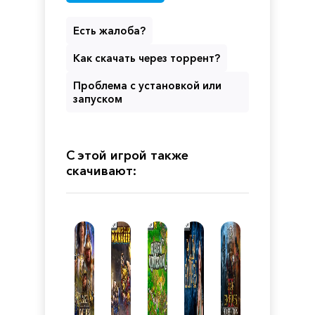
Есть жалоба?
Как скачать через торрент?
Проблема с установкой или
запуском
С этой игрой также
скачивают: