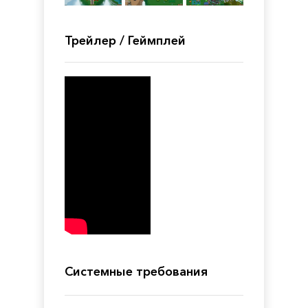
Трейлер / Геймплей
Системные требования