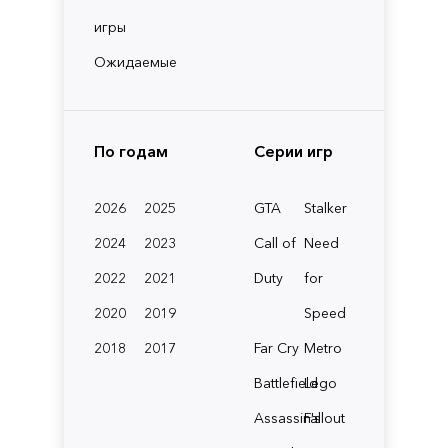
игры
Ожидаемые
По годам
Серии игр
2026
2025
GTA
Stalker
2024
2023
Call of
Need
2022
2021
Duty
for
2020
2019
Speed
2018
2017
Far Cry
Metro
Battlefield
Lego
Assassin's
Fallout