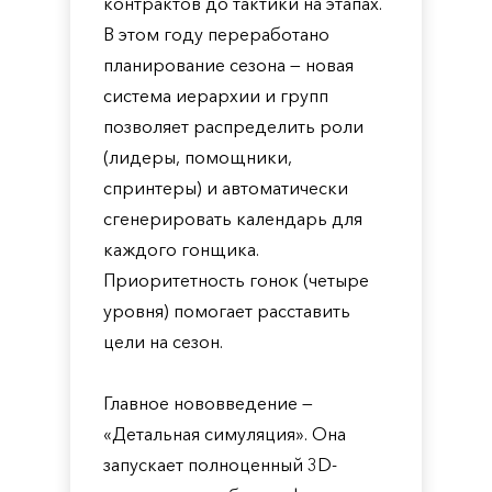
контрактов до тактики на этапах.
В этом году переработано
планирование сезона — новая
система иерархии и групп
позволяет распределить роли
(лидеры, помощники,
спринтеры) и автоматически
сгенерировать календарь для
каждого гонщика.
Приоритетность гонок (четыре
уровня) помогает расставить
цели на сезон.
Главное нововведение —
«Детальная симуляция». Она
запускает полноценный 3D-