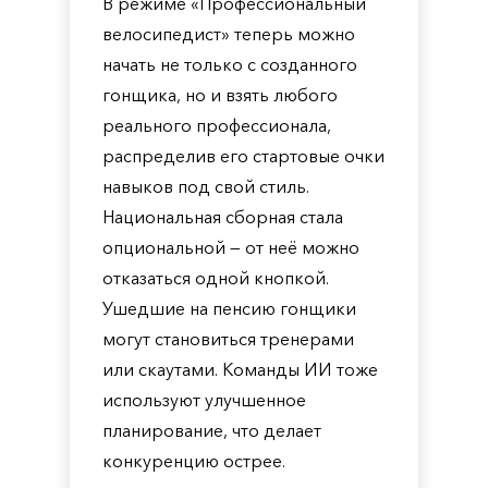
В режиме «Профессиональный
велосипедист» теперь можно
начать не только с созданного
гонщика, но и взять любого
реального профессионала,
распределив его стартовые очки
навыков под свой стиль.
Национальная сборная стала
опциональной — от неё можно
отказаться одной кнопкой.
Ушедшие на пенсию гонщики
могут становиться тренерами
или скаутами. Команды ИИ тоже
используют улучшенное
планирование, что делает
конкуренцию острее.