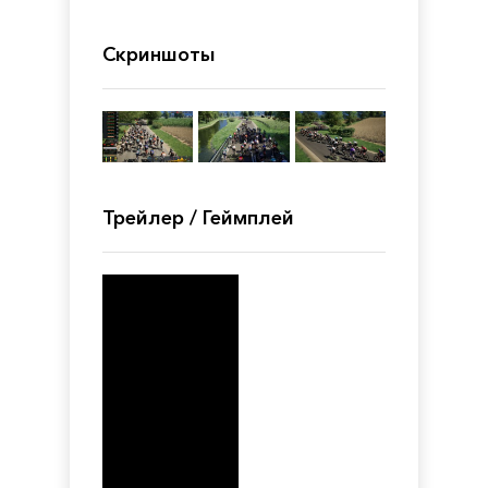
Скриншоты
Трейлер / Геймплей