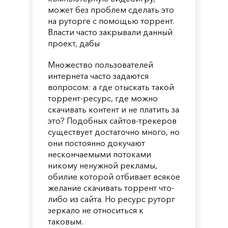
может без проблем сделать это
на руторге с помощью торрент.
Власти часто закрывали данный
проект, дабы
Множество пользователей
интернета часто задаются
вопросом: а где отыскать такой
торрент-ресурс, где можно
скачивать контент и не платить за
это? Подобных сайтов-трекеров
существует достаточно много, но
они постоянно докучают
нескончаемыми потоками
никому ненужной рекламы,
обилие которой отбивает всякое
желание скачивать торрент что-
либо из сайта. Но ресурс руторг
зеркало не относиться к
таковым.