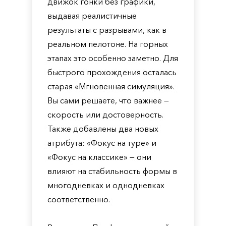
движок гонки без графики,
выдавая реалистичные
результаты с разрывами, как в
реальном пелотоне. На горных
этапах это особенно заметно. Для
быстрого прохождения осталась
старая «Мгновенная симуляция».
Вы сами решаете, что важнее —
скорость или достоверность.
Также добавлены два новых
атрибута: «Фокус на туре» и
«Фокус на классике» — они
влияют на стабильность формы в
многодневках и однодневках
соответственно.