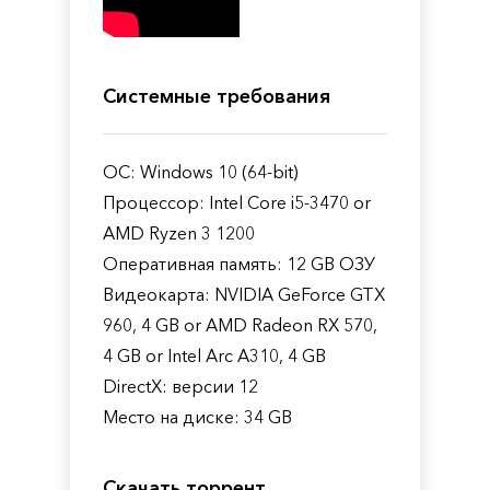
Системные требования
ОС: Windows 10 (64-bit)
Процессор: Intel Core i5-3470 or
AMD Ryzen 3 1200
Оперативная память: 12 GB ОЗУ
Видеокарта: NVIDIA GeForce GTX
960, 4 GB or AMD Radeon RX 570,
4 GB or Intel Arc A310, 4 GB
DirectX: версии 12
Место на диске: 34 GB
Скачать торрент