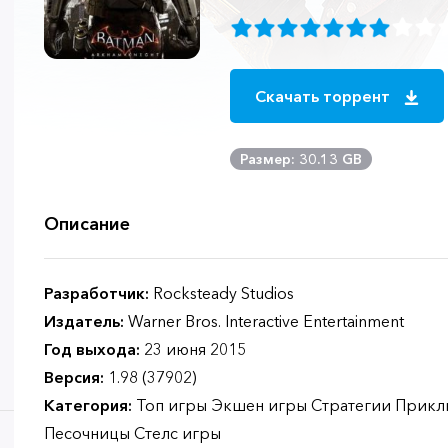
Скачать торрент
Размер: 30.13 GB
Описание
Разработчик:
Rocksteady Studios
Издатель:
Warner Bros. Interactive Entertainment
Год выхода:
23 июня 2015
Версия:
1.98 (37902)
Категория:
Топ игры Экшен игры Стратегии Прик
Песочницы Стелс игры