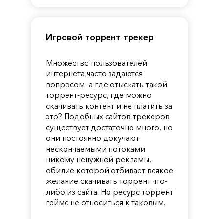
Игровой торрент трекер
Множество пользователей
интернета часто задаются
вопросом: а где отыскать такой
торрент-ресурс, где можно
скачивать контент и не платить за
это? Подобных сайтов-трекеров
существует достаточно много, но
они постоянно докучают
нескончаемыми потоками
никому ненужной рекламы,
обилие которой отбивает всякое
желание скачивать торрент что-
либо из сайта. Но ресурс торрент
геймс не относиться к таковым.