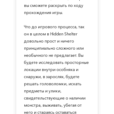
вы сможете раскрыть по ходу
прохождения игры.
Что до игрового процесса, так
он в целом в Hidden Shelter
довольно прост и ничего
принципиально сложного или
необычного не предлагает. Вы
будете исследовать просторные
локации внутри особняка и
снаружи, в зарослях, будете
решать головоломки, искать
предметы и улики,
свидетельствующие о наличии
монстра, выживать, убегая от
него и стараясь оставаться