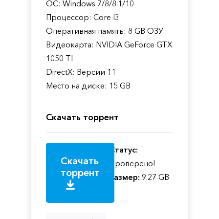
ОС: Windows 7/8/8.1/10
Процессор: Core I3
Оперативная память: 8 GB ОЗУ
Видеокарта: NVIDIA GeForce GTX
1050 TI
DirectX: Версии 11
Место на диске: 15 GB
Скачать торрент
Статус:
Скачать
Проверено!
торрент
Размер:
9.27 GB