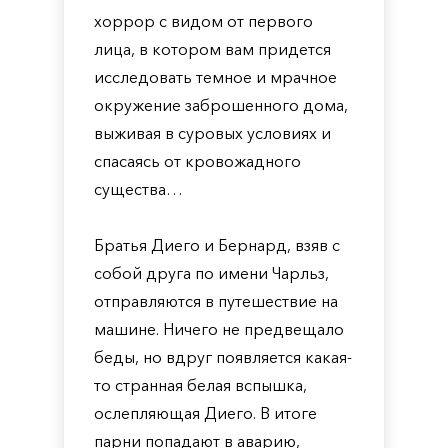
хоррор с видом от первого
лица, в котором вам придется
исследовать темное и мрачное
окружение заброшенного дома,
выживая в суровых условиях и
спасаясь от кровожадного
существа…
Братья Диего и Бернард, взяв с
собой друга по имени Чарльз,
отправляются в путешествие на
машине. Ничего не предвещало
беды, но вдруг появляется какая-
то странная белая вспышка,
ослепляющая Диего. В итоге
парни попадают в аварию,