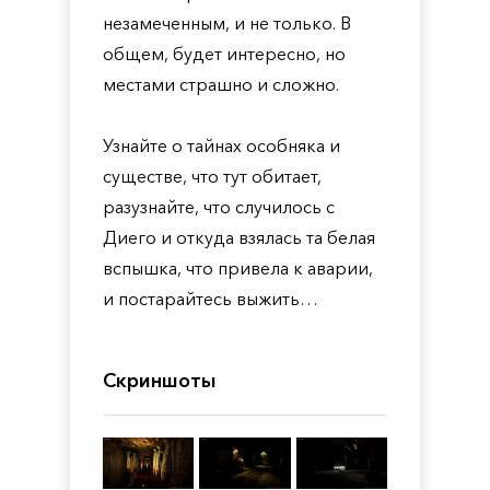
незамеченным, и не только. В
общем, будет интересно, но
местами страшно и сложно.
Узнайте о тайнах особняка и
существе, что тут обитает,
разузнайте, что случилось с
Диего и откуда взялась та белая
вспышка, что привела к аварии,
и постарайтесь выжить…
Скриншоты