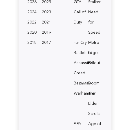
2026
2025
GTA
Stalker
2024
2023
Call of
Need
2022
2021
Duty
for
2020
2019
Speed
2018
2017
Far Cry
Metro
Battlefield
Lego
Assassin's
Fallout
Creed
Ведьмак
Doom
Warhammer
The
Elder
Scrolls
FIFA
Age of