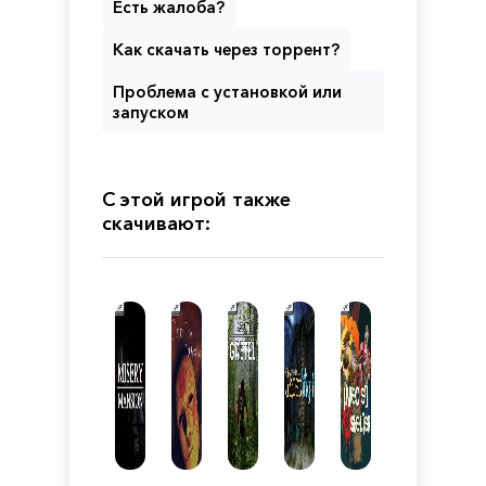
Есть жалоба?
Как скачать через торрент?
Проблема с установкой или
запуском
С этой игрой также
скачивают: