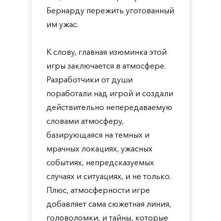
Бернарду пережить уготованный
им ужас.
К слову, главная изюминка этой
игры заключается в атмосфере.
Разработчики от души
поработали над игрой и создали
действительно непередаваемую
словами атмосферу,
базирующаяся на темных и
мрачных локациях, ужасных
событиях, непредсказуемых
случаях и ситуациях, и не только.
Плюс, атмосферности игре
добавляет сама сюжетная линия,
головоломки, и тайны, которые