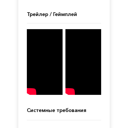
Трейлер / Геймплей
Системные требования