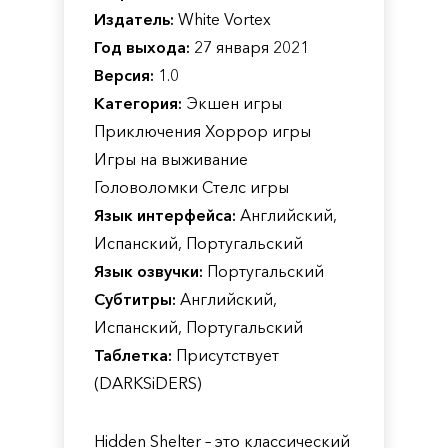
Издатель:
White Vortex
Год выхода:
27 января 2021
Версия:
1.0
Категория:
Экшен игры
Приключения Хоррор игры
Игры на выживание
Головоломки Стелс игры
Язык интерфейса:
Английский,
Испанский, Португальский
Язык озвучки:
Португальский
Субтитры:
Английский,
Испанский, Португальский
Таблетка:
Присутствует
(DARKSiDERS)
Hidden Shelter – это классический