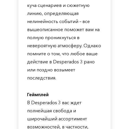
куча сценариев и сюжетную
линию, определяющая
нелинейность событий – все
вышеописанное поможет вам на
полную проникнуться в
невероятную атмосферу. Однако
помните о том, что любое ваше
действие в Desperados 3 рано
или поздно возымеет
последствия.
Геймплей
В Desperados 3 вас ждет
полнейшая свобода и
широчайший ассортимент
возможностей, в частности,