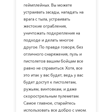
геймплейных. Вы можете
устраивать засады, нападать на
врага с тыла, устраивать
жестокие ограбления,
уничтожать подкрепления на
подходе и делать многое
другое. По правде говоря, без
отличного снаряжения, пуль и
пистолетов вашим бойцам все
равно не справиться. Хотя, все
это итак у вас будет, ведь у вас
будет доступ к пистолетам,
ружьям, винтовкам, и даже
скорострельным пулеметам.
Самое главное, старайтесь
использовать все добро с умом.