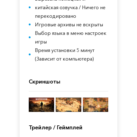
китайская озвучка / Ничего не
перекодировано
Игровые архивы не вскрыты
Выбор языка в меню настроек
игры
Время установки 5 минут
(Зависит от компьютера)
Скриншоты
Трейлер / Геймплей