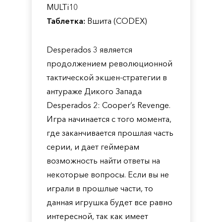
MULTi10
Таблетка:
Вшита (CODEX)
Desperados 3 является
продолжением революционной
тактической экшен-стратегии в
антураже Дикого Запада
Desperados 2: Cooper’s Revenge.
Игра начинается с того момента,
где заканчивается прошлая часть
серии, и дает геймерам
возможность найти ответы на
некоторые вопросы. Если вы не
играли в прошлые части, то
данная игрушка будет все равно
интересной, так как имеет