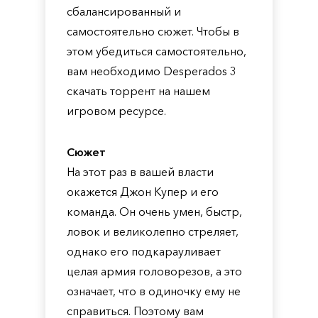
сбалансированный и
самостоятельно сюжет. Чтобы в
этом убедиться самостоятельно,
вам необходимо Desperados 3
скачать торрент на нашем
игровом ресурсе.
Сюжет
На этот раз в вашей власти
окажется Джон Купер и его
команда. Он очень умен, быстр,
ловок и великолепно стреляет,
однако его подкарауливает
целая армия головорезов, а это
означает, что в одиночку ему не
справиться. Поэтому вам