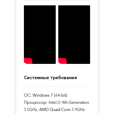
Системные требования
ОС: Windows 7 (64-bit)
Процессор: Intel i3 4th-Generation
3.5GHz, AMD Quad-Core 3.9GHz