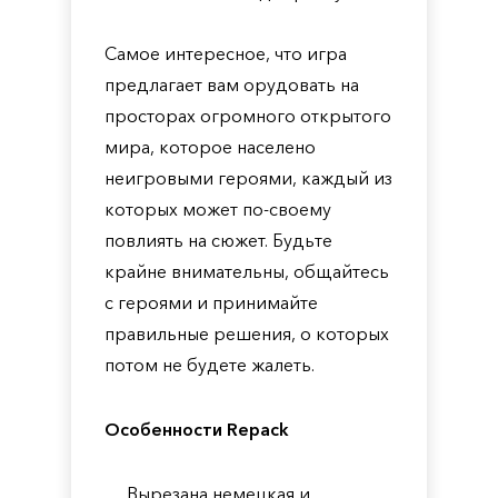
Самое интересное, что игра
предлагает вам орудовать на
просторах огромного открытого
мира, которое населено
неигровыми героями, каждый из
которых может по-своему
повлиять на сюжет. Будьте
крайне внимательны, общайтесь
с героями и принимайте
правильные решения, о которых
потом не будете жалеть.
Особенности Repack
Вырезана немецкая и