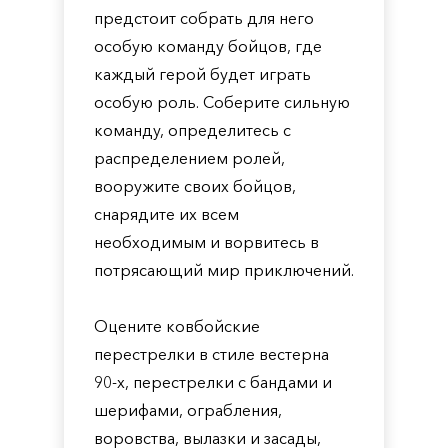
предстоит собрать для него
особую команду бойцов, где
каждый герой будет играть
особую роль. Соберите сильную
команду, определитесь с
распределением ролей,
вооружите своих бойцов,
снарядите их всем
необходимым и ворвитесь в
потрясающий мир приключений.
Оцените ковбойские
перестрелки в стиле вестерна
90-х, перестрелки с бандами и
шерифами, ограбления,
воровства, вылазки и засады,