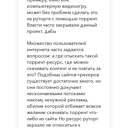
компьютерную видеоигру,
может без проблем сделать это
на руторге с помощью торрент.
Власти часто закрывали данный
проект, дабы
Множество пользователей
интернета часто задаются
вопросом: а где отыскать такой
торрент-ресурс, где можно
скачивать контент и не платить за
это? Подобных сайтов-трекеров
существует достаточно много, но
они постоянно докучают
нескончаемыми потоками
никому ненужной рекламы,
обилие которой отбивает всякое
желание скачивать торрент что-
либо из сайта. Но ресурс руторг
зеркало не относиться к