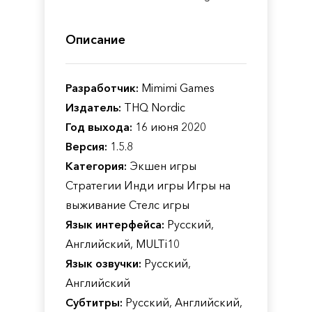
Описание
Разработчик:
Mimimi Games
Издатель:
THQ Nordic
Год выхода:
16 июня 2020
Версия:
1.5.8
Категория:
Экшен игры
Стратегии Инди игры Игры на
выживание Стелс игры
Язык интерфейса:
Русский,
Английский, MULTi10
Язык озвучки:
Русский,
Английский
Субтитры:
Русский, Английский,