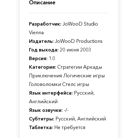
Описание
Разработчик:
JoWooD Studio
Vienna
Издатель:
JoWooD Productions
Год выхода:
20 июня 2003
Версия:
1.0
Категория:
Стратегии Аркады
Приключения Логические игры
Головоломки Стелс игры
Язык интерфейса:
Русский,
Английский
Язык озвучки:
-/-
Субтитры:
Русский, Английский
Таблетка:
Не требуется