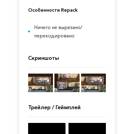
Особенности Repack
Ничего не вырезано/
перекодировано
Скриншоты
Трейлер / Геймплей