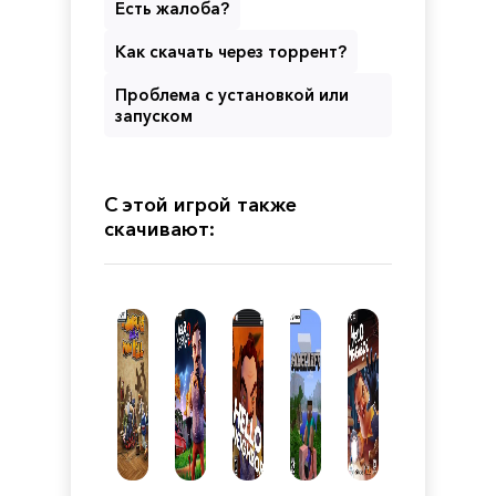
Есть жалоба?
Как скачать через торрент?
Проблема с установкой или
запуском
С этой игрой также
скачивают: