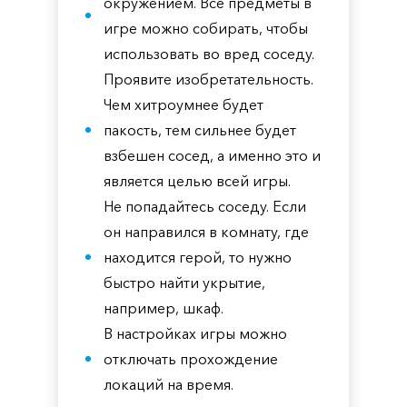
окружением. Все предметы в
игре можно собирать, чтобы
использовать во вред соседу.
Проявите изобретательность.
Чем хитроумнее будет
пакость, тем сильнее будет
взбешен сосед, а именно это и
является целью всей игры.
Не попадайтесь соседу. Если
он направился в комнату, где
находится герой, то нужно
быстро найти укрытие,
например, шкаф.
В настройках игры можно
отключать прохождение
локаций на время.