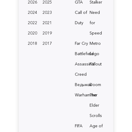
2026
2025
GTA
Stalker
2024
2023
Call of
Need
2022
2021
Duty
for
2020
2019
Speed
2018
2017
Far Cry
Metro
Battlefield
Lego
Assassin's
Fallout
Creed
Ведьмак
Doom
Warhammer
The
Elder
Scrolls
FIFA
Age of