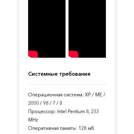
Системные требования
Операционная система: XP / ME /
2000 / 98 / 7 / 8
Процессор: Intel Pentium II, 233
MHz
Оперативная память: 128 мб