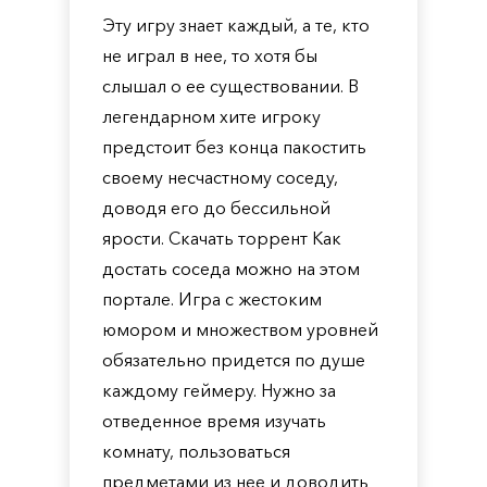
Эту игру знает каждый, а те, кто
не играл в нее, то хотя бы
слышал о ее существовании. В
легендарном хите игроку
предстоит без конца пакостить
своему несчастному соседу,
доводя его до бессильной
ярости. Скачать торрент Как
достать соседа можно на этом
портале. Игра с жестоким
юмором и множеством уровней
обязательно придется по душе
каждому геймеру. Нужно за
отведенное время изучать
комнату, пользоваться
предметами из нее и доводить