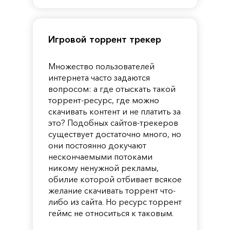
Игровой торрент трекер
Множество пользователей
интернета часто задаются
вопросом: а где отыскать такой
торрент-ресурс, где можно
скачивать контент и не платить за
это? Подобных сайтов-трекеров
существует достаточно много, но
они постоянно докучают
нескончаемыми потоками
никому ненужной рекламы,
обилие которой отбивает всякое
желание скачивать торрент что-
либо из сайта. Но ресурс торрент
геймс не относиться к таковым.