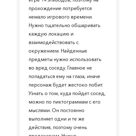
прохождение потребуется
немало игрового времени.
Нужно тщательно обшаривать
каждую локацию и
взаимодействовать с
окружением. Найденные
предметы нужно использовать
во вред соседу. Главное не
попадаться ему на глаза, иначе
персонаж будет жестоко побит.
Узнать о том, куда пойдет сосед,
можно по пиктограммам с его
мыслями. Он постоянно
выполняет одни и те же
действия, поэтому очень
предсказуем. Нужно