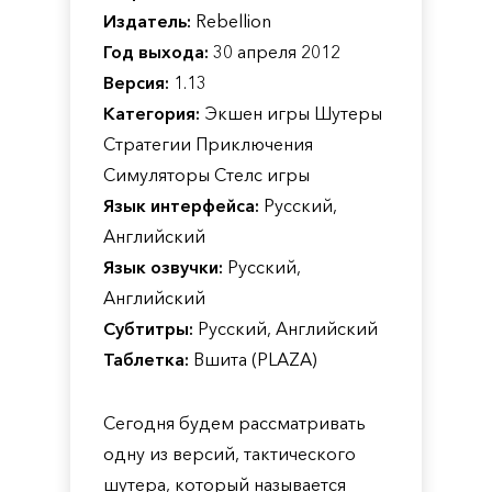
Издатель:
Rebellion
Год выхода:
30 апреля 2012
Версия:
1.13
Категория:
Экшен игры Шутеры
Стратегии Приключения
Симуляторы Стелс игры
Язык интерфейса:
Русский,
Английский
Язык озвучки:
Русский,
Английский
Субтитры:
Русский, Английский
Таблетка:
Вшита (PLAZA)
Сегодня будем рассматривать
одну из версий, тактического
шутера, который называется