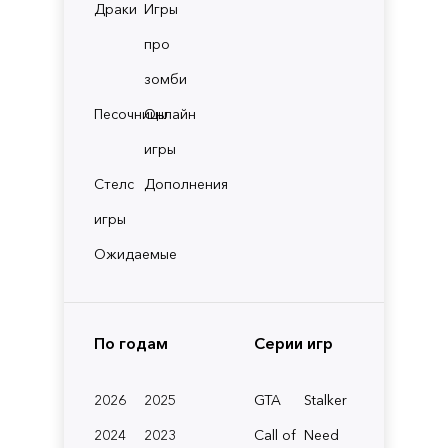
Драки
Игры
про
зомби
Песочницы
Онлайн
игры
Стелс
Дополнения
игры
Ожидаемые
По годам
Серии игр
2026
2025
GTA
Stalker
2024
2023
Call of
Need