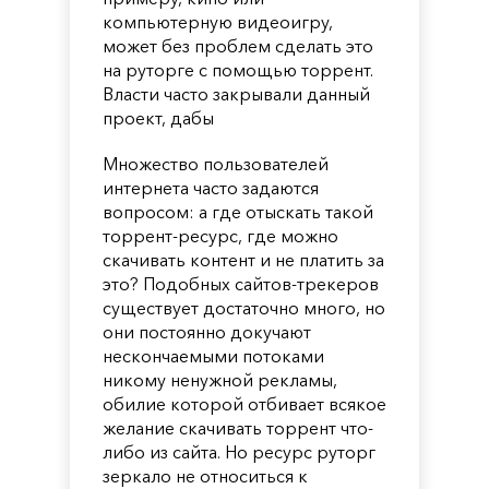
компьютерную видеоигру,
может без проблем сделать это
на руторге с помощью торрент.
Власти часто закрывали данный
проект, дабы
Множество пользователей
интернета часто задаются
вопросом: а где отыскать такой
торрент-ресурс, где можно
скачивать контент и не платить за
это? Подобных сайтов-трекеров
существует достаточно много, но
они постоянно докучают
нескончаемыми потоками
никому ненужной рекламы,
обилие которой отбивает всякое
желание скачивать торрент что-
либо из сайта. Но ресурс руторг
зеркало не относиться к