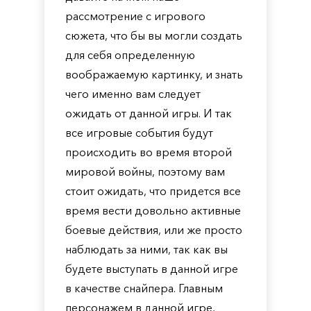
рассмотрение с игрового
сюжета, что бы вы могли создать
для себя определенную
воображаемую картинку, и знать
чего именно вам следует
ожидать от данной игры. И так
все игровые события будут
происходить во время второй
мировой войны, поэтому вам
стоит ожидать, что придется все
время вести довольно активные
боевые действия, или же просто
наблюдать за ними, так как вы
будете выступать в данной игре
в качестве снайпера. Главным
персонажем в данной игре,