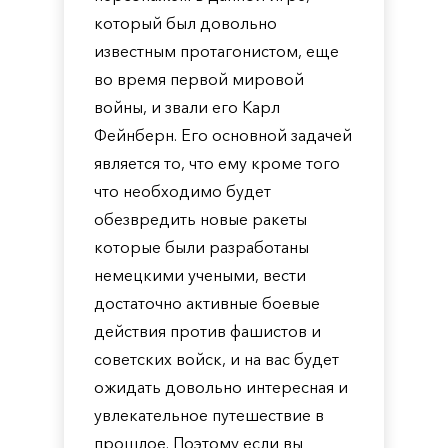
который был довольно
известным протагонистом, еще
во время первой мировой
войны, и звали его Карл
Фейнберн. Его основной задачей
является то, что ему кроме того
что необходимо будет
обезвредить новые ракеты
которые были разработаны
немецкими учеными, вести
достаточно активные боевые
действия против фашистов и
советских войск, и на вас будет
ожидать довольно интересная и
увлекательное путешествие в
прошлое. Поэтому если вы