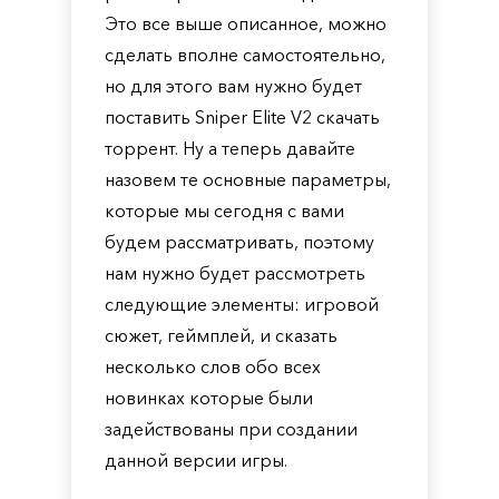
Это все выше описанное, можно
сделать вполне самостоятельно,
но для этого вам нужно будет
поставить Sniper Elite V2 скачать
торрент. Ну а теперь давайте
назовем те основные параметры,
которые мы сегодня с вами
будем рассматривать, поэтому
нам нужно будет рассмотреть
следующие элементы: игровой
сюжет, геймплей, и сказать
несколько слов обо всех
новинках которые были
задействованы при создании
данной версии игры.