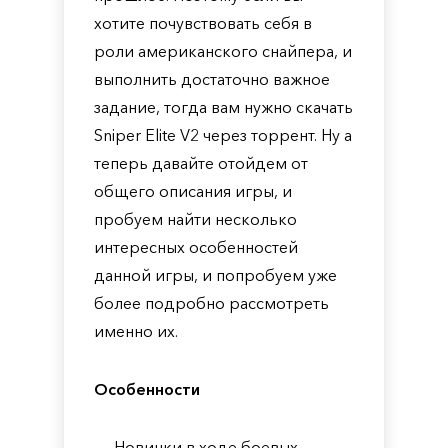
хотите почувствовать себя в
роли американского снайпера, и
выполнить достаточно важное
задание, тогда вам нужно скачать
Sniper Elite V2 через торрент. Ну а
теперь давайте отойдем от
общего описания игры, и
пробуем найти несколько
интересных особенностей
данной игры, и попробуем уже
более подробно рассмотреть
именно их.
Особенности
Новинки в ходе боевых