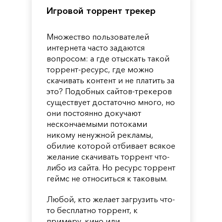
Игровой торрент трекер
Множество пользователей
интернета часто задаются
вопросом: а где отыскать такой
торрент-ресурс, где можно
скачивать контент и не платить за
это? Подобных сайтов-трекеров
существует достаточно много, но
они постоянно докучают
нескончаемыми потоками
никому ненужной рекламы,
обилие которой отбивает всякое
желание скачивать торрент что-
либо из сайта. Но ресурс торрент
геймс не относиться к таковым.
Любой, кто желает загрузить что-
то бесплатно торрент, к
примеру, кино или