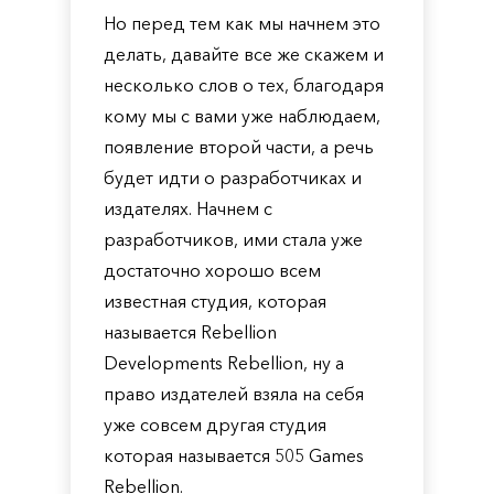
Но перед тем как мы начнем это
делать, давайте все же скажем и
несколько слов о тех, благодаря
кому мы с вами уже наблюдаем,
появление второй части, а речь
будет идти о разработчиках и
издателях. Начнем с
разработчиков, ими стала уже
достаточно хорошо всем
известная студия, которая
называется Rebellion
Developments Rebellion, ну а
право издателей взяла на себя
уже совсем другая студия
которая называется 505 Games
Rebellion.