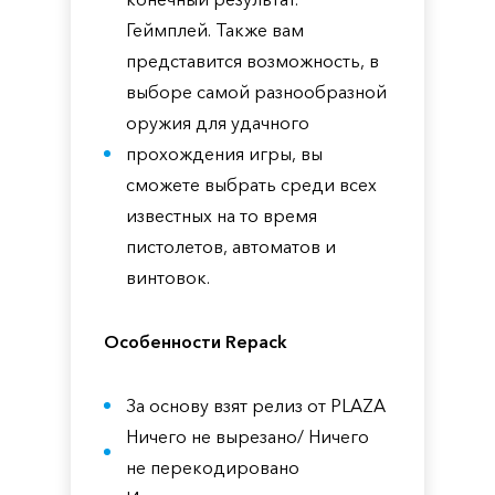
Геймплей. Также вам
представится возможность, в
выборе самой разнообразной
оружия для удачного
прохождения игры, вы
сможете выбрать среди всех
известных на то время
пистолетов, автоматов и
винтовок.
Особенности Repack
За основу взят релиз от PLAZA
Ничего не вырезано/ Ничего
не перекодировано