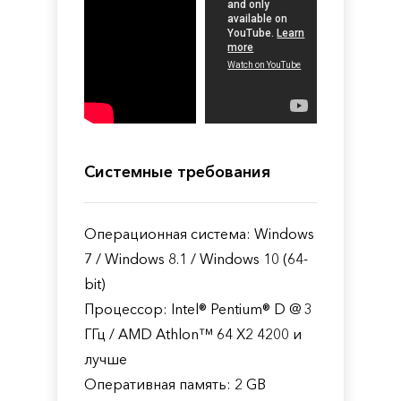
Системные требования
Операционная система: Windows
7 / Windows 8.1 / Windows 10 (64-
bit)
Процессор: Intel® Pentium® D @ 3
ГГц / AMD Athlon™ 64 X2 4200 и
лучше
Оперативная память: 2 GB