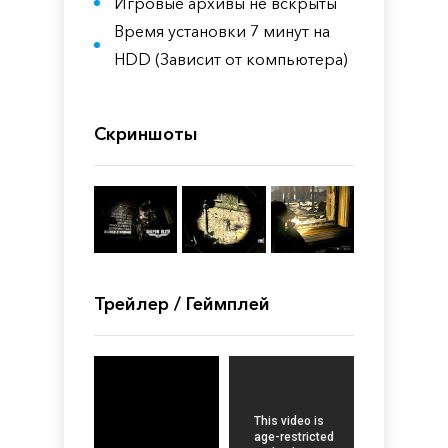
Игровые архивы не вскрыты
Время установки 7 минут на
HDD (Зависит от компьютера)
Скриншоты
Трейлер / Геймплей