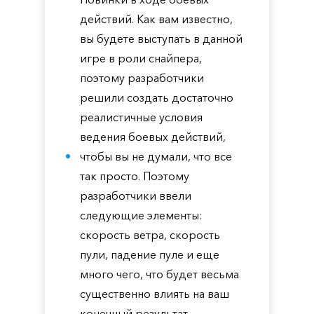
действий. Как вам известно,
вы будете выступать в данной
игре в роли снайпера,
поэтому разработчики
решили создать достаточно
реалистичные условия
ведения боевых действий,
чтобы вы не думали, что все
так просто. Поэтому
разработчики ввели
следующие элементы:
скорость ветра, скорость
пули, падение пуле и еще
много чего, что будет весьма
существенно влиять на ваш
конечный результат.