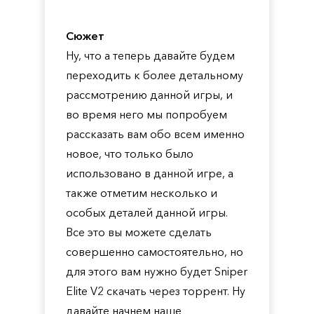
Сюжет
Ну, что а теперь давайте будем
переходить к более детальному
рассмотрению данной игры, и
во время него мы попробуем
рассказать вам обо всем именно
новое, что только было
использовано в данной игре, а
также отметим несколько и
особых деталей данной игры.
Все это вы можете сделать
совершенно самостоятельно, но
для этого вам нужно будет Sniper
Elite V2 скачать через торрент. Ну
давайте начнем наше