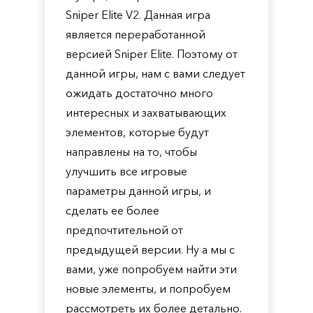
Sniper Elite V2. Данная игра
является переработанной
версией Sniper Elite. Поэтому от
данной игры, нам с вами следует
ожидать достаточно много
интересных и захватывающих
элементов, которые будут
направлены на то, чтобы
улучшить все игровые
параметры данной игры, и
сделать ее более
предпочтительной от
предыдущей версии. Ну а мы с
вами, уже попробуем найти эти
новые элементы, и попробуем
рассмотреть их более детально.