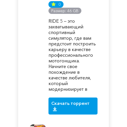
0
Размер: 46 GB
RIDE 5 — это
захватывающий
спортивный
симулятор, где вам
предстоит построить
карьеру в качестве
профессионального
мотогонщика.
Начните свое
похождение в
качестве любителя,
который
модернизирует в
Скачать торрент