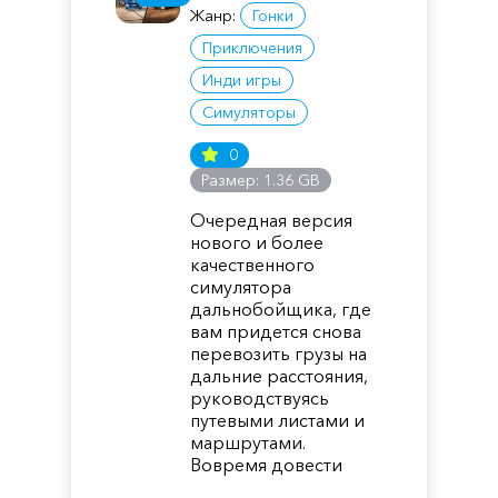
Жанр:
Гонки
Приключения
Инди игры
Симуляторы
0
Размер: 1.36 GB
Очередная версия
нового и более
качественного
симулятора
дальнобойщика, где
вам придется снова
перевозить грузы на
дальние расстояния,
руководствуясь
путевыми листами и
маршрутами.
Вовремя довести