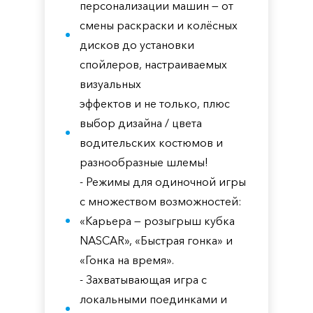
персонализации машин — от
смены раскраски и колёсных
дисков до установки
спойлеров, настраиваемых
визуальных
эффектов и не только, плюс
выбор дизайна / цвета
водительских костюмов и
разнообразные шлемы!
- Режимы для одиночной игры
с множеством возможностей:
«Карьера — розыгрыш кубка
NASCAR», «Быстрая гонка» и
«Гонка на время».
- Захватывающая игра с
локальными поединками и