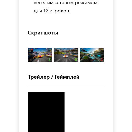
веселым сетевым режимом
для 12 игроков.
Скриншоты
Трейлер / Геймплей