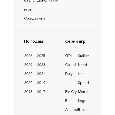
Стелс
Дополнения
игры
Ожидаемые
По годам
Серии игр
2026
2025
GTA
Stalker
2024
2023
Call of
Need
2022
2021
Duty
for
2020
2019
Speed
2018
2017
Far Cry
Metro
Battlefield
Lego
Assassin's
Fallout