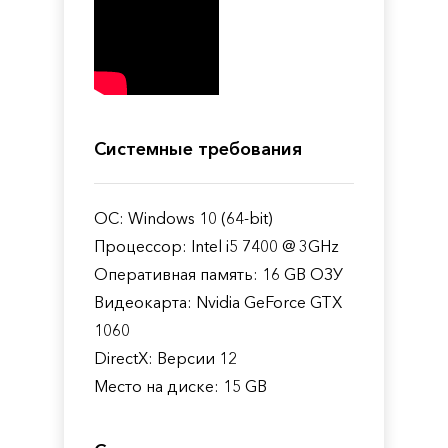
Системные требования
ОС: Windows 10 (64-bit)
Процессор: Intel i5 7400 @ 3GHz
Оперативная память: 16 GB ОЗУ
Видеокарта: Nvidia GeForce GTX
1060
DirectX: Версии 12
Место на диске: 15 GB