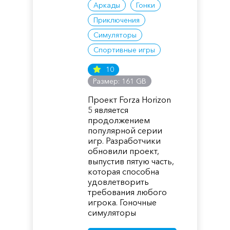
Аркады
Гонки
Приключения
Симуляторы
Спортивные игры
10
Размер: 161 GB
Проект Forza Horizon
5 является
продолжением
популярной серии
игр. Разработчики
обновили проект,
выпустив пятую часть,
которая способна
удовлетворить
требования любого
игрока. Гоночные
симуляторы