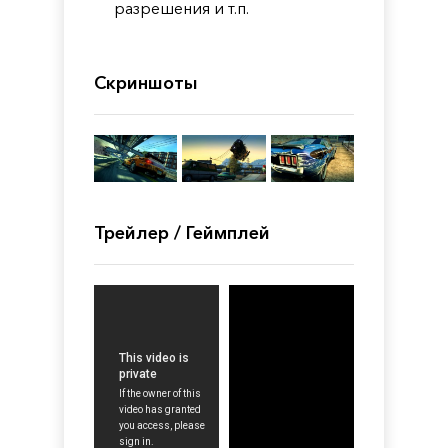
разрешения и т.п.
Скриншоты
Трейлер / Геймплей