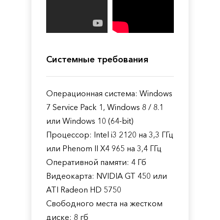
Системные требования
Операционная система: Windows
7 Service Pack 1, Windows 8 / 8.1
или Windows 10 (64-bit)
Процессор: Intel i3 2120 на 3,3 ГГц
или Phenom II X4 965 на 3,4 ГГц
Оперативной памяти: 4 Гб
Видеокарта: NVIDIA GT 450 или
ATI Radeon HD 5750
Свободного места на жестком
диске: 8 гб