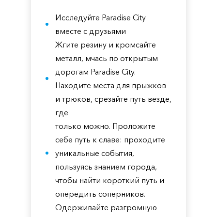
Исследуйте Paradise City
вместе с друзьями
Жгите резину и кромсайте
металл, мчась по открытым
дорогам Paradise City.
Находите места для прыжков
и трюков, срезайте путь везде,
где
только можно. Проложите
себе путь к славе: проходите
уникальные события,
пользуясь знанием города,
чтобы найти короткий путь и
опередить соперников.
Одерживайте разгромную