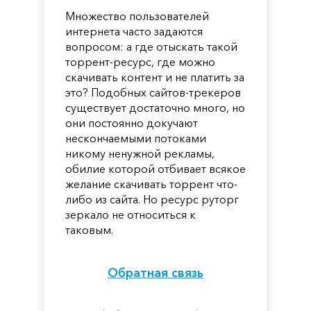
Множество пользователей
интернета часто задаются
вопросом: а где отыскать такой
торрент-ресурс, где можно
скачивать контент и не платить за
это? Подобных сайтов-трекеров
существует достаточно много, но
они постоянно докучают
нескончаемыми потоками
никому ненужной рекламы,
обилие которой отбивает всякое
желание скачивать торрент что-
либо из сайта. Но ресурс руторг
зеркало не относиться к
таковым.
Обратная связь