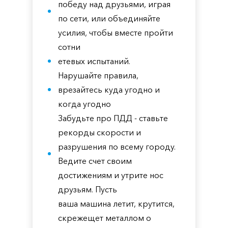
победу над друзьями, играя
по сети, или объединяйте
усилия, чтобы вместе пройти
сотни
етевых испытаний.
Нарушайте правила,
врезайтесь куда угодно и
когда угодно
Забудьте про ПДД - ставьте
рекорды скорости и
разрушения по всему городу.
Ведите счет своим
достижениям и утрите нос
друзьям. Пусть
ваша машина летит, крутится,
скрежещет металлом о