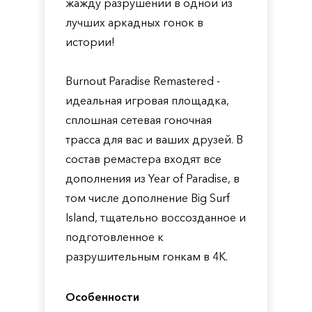
жажду разрушений в одной из
лучших аркадных гонок в
истории!
Burnout Paradise Remastered -
идеальная игровая площадка,
сплошная сетевая гоночная
трасса для вас и ваших друзей. В
состав ремастера входят все
дополнения из Year of Paradise, в
том числе дополнение Big Surf
Island, тщательно воссозданное и
подготовленное к
разрушительным гонкам в 4K.
Особенности