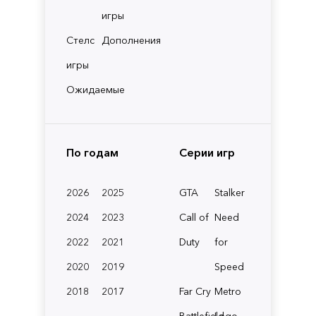
игры
Стелс
Дополнения
игры
Ожидаемые
По годам
Серии игр
2026
2025
GTA
Stalker
2024
2023
Call of
Need
2022
2021
Duty
for
2020
2019
Speed
2018
2017
Far Cry
Metro
Battlefield
Lego