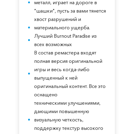
металл, играет на дороге в
"шашки", пусть за вами тянется
хвост разрушений и
материального ущерба.
Лучший Burnout Paradise из
всех возможных
В состав ремастера входят
полная версия оригинальной
игры и весь когда-либо
выпущенный к ней
оригинальный контент. Все это
оснащено
техническими улучшениями,
дающими повышенную
визуальную четкость,
поддержку текстур высокого