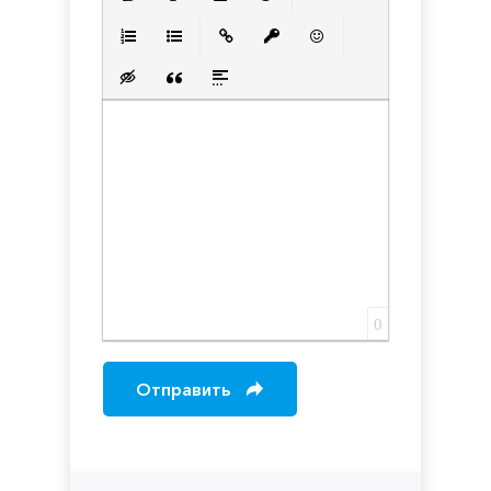
Полужирный
Курсив
Подчеркнутый
Зачеркнутый
Выравнивани
Нумерованный список
Маркированный список
Вставить ссылку
Вставить защищенную с
Вставить смайлик
Вставка скрытого текста
Вставка цитаты
Вставка спойлера
0
Отправить