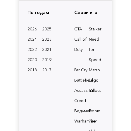
По годам
Серии игр
2026
2025
GTA
Stalker
2024
2023
Call of
Need
2022
2021
Duty
for
2020
2019
Speed
2018
2017
Far Cry
Metro
Battlefield
Lego
Assassin's
Fallout
Creed
Ведьмак
Doom
Warhammer
The