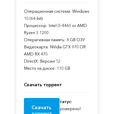
Операционная система: Windows
10 (64-bit)
Процессор: Intel i5-4460 or AMD
Ryzen 3 1200
Оперативная память: 8 GB ОЗУ
Видеокарта: NVidia GTX 970 OR
AMD RX 470
DirectX: Версии 12
Место на диске: 110 GB
Скачать торрент
Статус:
Скачать
Проверено!
торрент