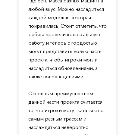
где есть масса разных машин на
любой вкус. Можно насладиться
каждой моделью, которая
понравилась. Стоит отметить, что
ребята провели колоссальную
работу и теперь с гордостью
могут представить новую часть
проекта, чтобы игроки могли
насладиться обновлениями, а
также нововведениями.
Основным преимуществом
данной части проекта считается
то, что игроки могут кататься по
самым разным трассам и
наслаждаться невероятно