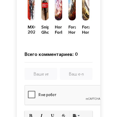
MXGP
Sniper
Horizon
Forza
Forza
2020
Ghost
Forbidden
Horizon
Horizon
-
Warrior
West
4 -
2
The
Contracts
-
Ultimate
Official
2 -
Complete
Edition
Motocross
Deluxe
Edition
Всего комментариев: 0
Videogame
Arsenal
Edition