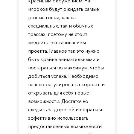
красивым окружением. На
игроков будут ожидать самые
разные гонки, как на
специальных, так и обычных
трассах, поэтому не стоит
медлить со скачиванием
проекта. Главное так это нужно
быть крайне внимательными и
постараться по максимум, чтобы
добиться успеха. Необходимо
плавно регулировать скорость и
открывать для себя новые
возможности. Достаточно
следить за дорогой и стараться
эффективно использовать
предоставленные возможности.