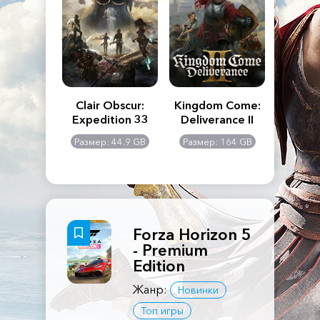
n's Creed
Clair Obscur:
Kingdom Come:
The La
dows
Expedition 33
Deliverance II
Pa
Rema
: 117 GB
Размер: 44.9 GB
Размер: 164 GB
Размер
Forza Horizon 5
- Premium
Edition
Жанр:
Новинки
Топ игры