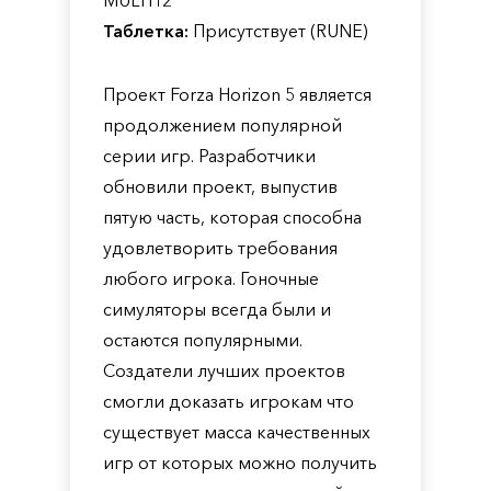
MULTi12
Таблетка:
Присутствует (RUNE)
Проект Forza Horizon 5 является
продолжением популярной
серии игр. Разработчики
обновили проект, выпустив
пятую часть, которая способна
удовлетворить требования
любого игрока. Гоночные
симуляторы всегда были и
остаются популярными.
Создатели лучших проектов
смогли доказать игрокам что
существует масса качественных
игр от которых можно получить