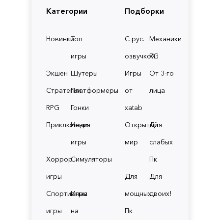
Категории
Подборки
Новинки
Топ
С рус.
Механики
игры
озвучкой
RG
Экшен
Шутеры
Игры
От 3-го
Стратегии
Платформеры
от
лица
RPG
Гонки
xatab
Приключения
Инди
Открытый
Для
игры
мир
слабых
Хоррор
Симуляторы
Пк
игры
Для
Для
Спортивные
Игры
мощных
двоих!
игры
на
Пк