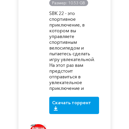
Размер: 10.53 GB
SBK 22 - это
спортивное
приключение, в
котором вы
управляете
спортивным
велосипедом и
пытаетесь сделать
игру увлекательной.
На этот раз вам
предстоит
отправиться в
увлекательное
приключение и
Скачать торрент