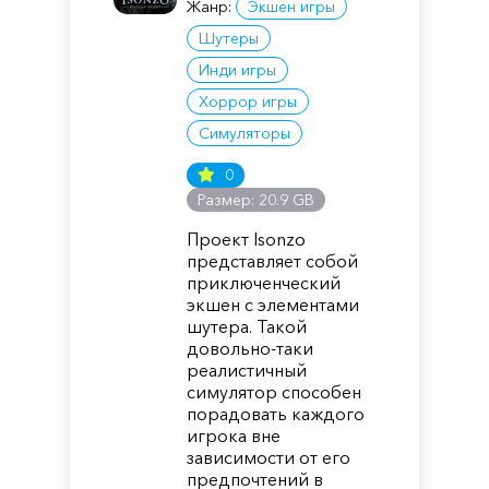
Жанр:
Экшен игры
Шутеры
Инди игры
Хоррор игры
Симуляторы
0
Размер: 20.9 GB
Проект Isonzo
представляет собой
приключенческий
экшен с элементами
шутера. Такой
довольно-таки
реалистичный
симулятор способен
порадовать каждого
игрока вне
зависимости от его
предпочтений в