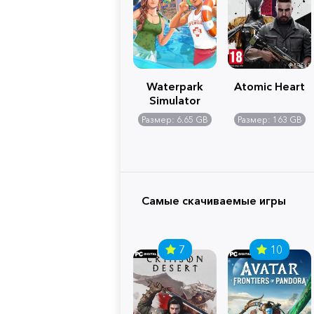
Waterpark
Atomic Heart
Simulator
Размер: 6.65 GB
Размер: 163 GB
Самые скачиваемые игры
7
10