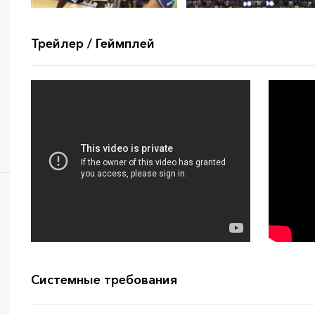
Трейлер / Геймплей
Системные требования