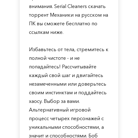
внимания. Serial Cleaners скачать
торрент Механики на русском на
ПК вы сможете бесплатно по
ссылкам ниже.
Избавьтесь от тела, стремитесь к
полной чистоте - и не
попадайтесь! Рассчитывайте
каждый свой шаг и двигайтесь
незамеченными или доверьтесь
своим инстинктам и поддайтесь
хаосу. Выбор за вами.
Альтернативный игровой
процесс четырех персонажей с
уникальными способностями, а
значит и способностями. Боб