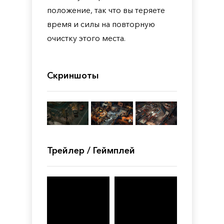
положение, так что вы теряете
время и силы на повторную
очистку этого места.
Скриншоты
Трейлер / Геймплей