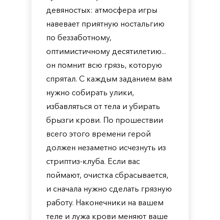
девяностых: атмосфера игры
навевает приятную ностальгию
по беззаботному,
оптимистичному десятилетию...
он помнит всю грязь, которую
спрятал. С каждым заданием вам
нужно собирать улики,
избавляться от тела и убирать
брызги крови. По прошествии
всего этого времени герой
должен незаметно исчезнуть из
стриптиз-клуба. Если вас
поймают, очистка сбрасывается,
и сначала нужно сделать грязную
работу. Наконечники на вашем
теле и лужа крови меняют ваше