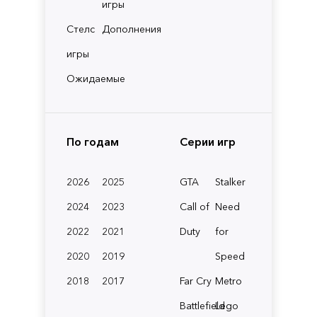
игры
Стелс
Дополнения
игры
Ожидаемые
По годам
Серии игр
2026
2025
GTA
Stalker
2024
2023
Call of
Need
2022
2021
Duty
for
2020
2019
Speed
2018
2017
Far Cry
Metro
Battlefield
Lego