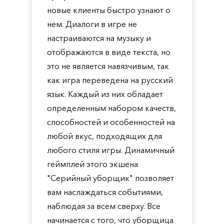
новые клиенты быстро узнают о
нем. Диалоги в игре не
настраиваются на музыку и
отображаются в виде текста, но
это не является навязчивым, так
как игра переведена на русский
язык. Каждый из них обладает
определенным набором качеств,
способностей и особенностей на
любой вкус, подходящих для
любого стиля игры. Динамичный
геймплей этого экшена
"Серийный уборщик" позволяет
вам наслаждаться событиями,
наблюдая за всем сверху. Все
начинается с того, что уборщица