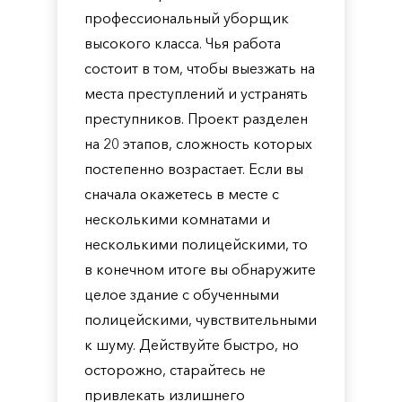
профессиональный уборщик
высокого класса. Чья работа
состоит в том, чтобы выезжать на
места преступлений и устранять
преступников. Проект разделен
на 20 этапов, сложность которых
постепенно возрастает. Если вы
сначала окажетесь в месте с
несколькими комнатами и
несколькими полицейскими, то
в конечном итоге вы обнаружите
целое здание с обученными
полицейскими, чувствительными
к шуму. Действуйте быстро, но
осторожно, старайтесь не
привлекать излишнего