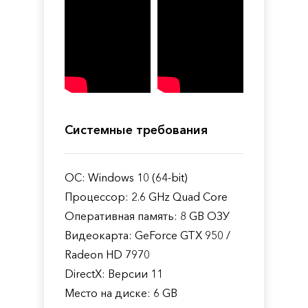
Системные требования
ОС: Windows 10 (64-bit)
Процессор: 2.6 GHz Quad Core
Оперативная память: 8 GB ОЗУ
Видеокарта: GeForce GTX 950 /
Radeon HD 7970
DirectX: Версии 11
Место на диске: 6 GB