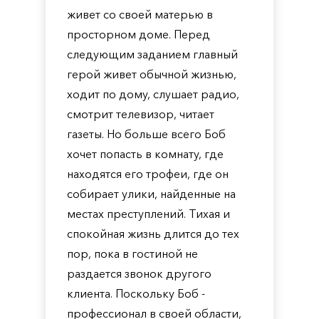
живет со своей матерью в
просторном доме. Перед
следующим заданием главный
герой живет обычной жизнью,
ходит по дому, слушает радио,
смотрит телевизор, читает
газеты. Но больше всего Боб
хочет попасть в комнату, где
находятся его трофеи, где он
собирает улики, найденные на
местах преступлений. Тихая и
спокойная жизнь длится до тех
пор, пока в гостиной не
раздается звонок другого
клиента. Поскольку Боб -
профессионал в своей области,