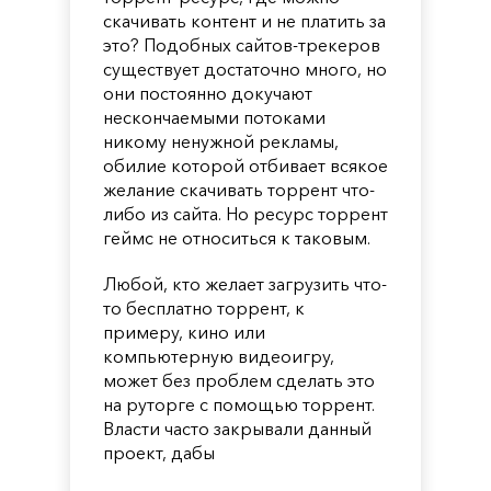
скачивать контент и не платить за
это? Подобных сайтов-трекеров
существует достаточно много, но
они постоянно докучают
нескончаемыми потоками
никому ненужной рекламы,
обилие которой отбивает всякое
желание скачивать торрент что-
либо из сайта. Но ресурс торрент
геймс не относиться к таковым.
Любой, кто желает загрузить что-
то бесплатно торрент, к
примеру, кино или
компьютерную видеоигру,
может без проблем сделать это
на руторге с помощью торрент.
Власти часто закрывали данный
проект, дабы