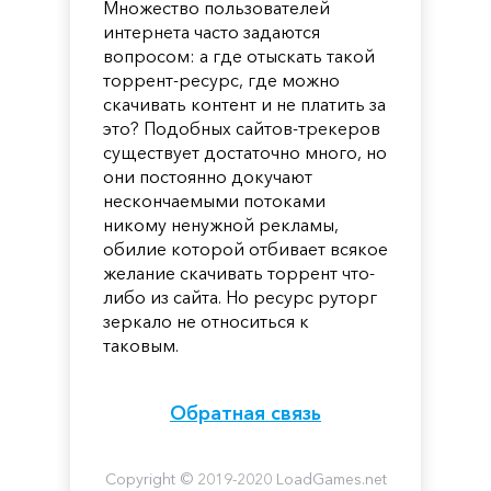
Множество пользователей
интернета часто задаются
вопросом: а где отыскать такой
торрент-ресурс, где можно
скачивать контент и не платить за
это? Подобных сайтов-трекеров
существует достаточно много, но
они постоянно докучают
нескончаемыми потоками
никому ненужной рекламы,
обилие которой отбивает всякое
желание скачивать торрент что-
либо из сайта. Но ресурс руторг
зеркало не относиться к
таковым.
Обратная связь
Copyright © 2019-2020 LoadGames.net