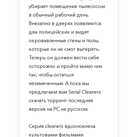
убирает помещение пылесосом
в обычный рабочий день.
Внезапно в дверях появляются
два полицейских и видят
окровавленные стены и полы,
которые он не смог вытереть.
Теперь он должен вести себя
осторожно и пройти мимо них
так, чтобы остаться
незамеченным. А пока мы
предлагаем вам Serial Cleaners
скачать торрент последняя
версия на PC на русском.
Серия cleaners вдохновлена
культовыми фильмами