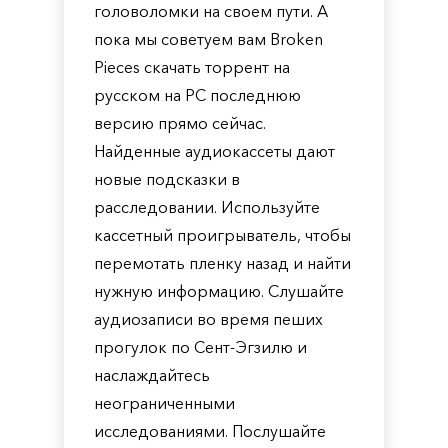
головоломки на своем пути. А
пока мы советуем вам Broken
Pieces скачать торрент на
русском на PC последнюю
версию прямо сейчас.
Найденные аудиокассеты дают
новые подсказки в
расследовании. Используйте
кассетный проигрыватель, чтобы
перемотать пленку назад и найти
нужную информацию. Слушайте
аудиозаписи во время пеших
прогулок по Сент-Эгзилю и
наслаждайтесь
неограниченными
исследованиями. Послушайте