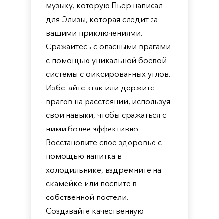
музыку, которую Пьер написал
для Элизы, которая следит за
вашими приключениями.
Сражайтесь с опасными врагами
с помощью уникальной боевой
системы с фиксированных углов.
Избегайте атак или держите
врагов на расстоянии, используя
свои навыки, чтобы сражаться с
ними более эффективно.
Восстановите свое здоровье с
помощью напитка в
холодильнике, вздремните на
скамейке или поспите в
собственной постели.
Создавайте качественную