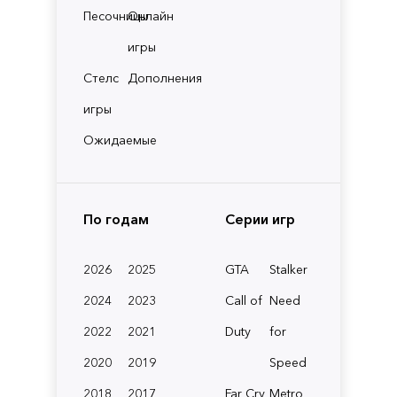
Песочницы
Онлайн
игры
Стелс
Дополнения
игры
Ожидаемые
По годам
Серии игр
2026
2025
GTA
Stalker
2024
2023
Call of
Need
2022
2021
Duty
for
2020
2019
Speed
2018
2017
Far Cry
Metro