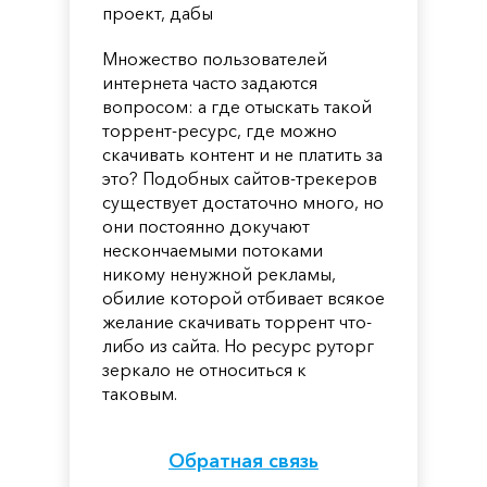
проект, дабы
Множество пользователей
интернета часто задаются
вопросом: а где отыскать такой
торрент-ресурс, где можно
скачивать контент и не платить за
это? Подобных сайтов-трекеров
существует достаточно много, но
они постоянно докучают
нескончаемыми потоками
никому ненужной рекламы,
обилие которой отбивает всякое
желание скачивать торрент что-
либо из сайта. Но ресурс руторг
зеркало не относиться к
таковым.
Обратная связь