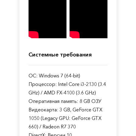
Системные требования
ОС: Windows 7 (64-bit)
Процессор: Intel Core i3-2130 (3.4
GHz) / AMD FX-4100 (3.6 GHz)
Оперативная память: 8 GB ОЗУ
Видеокарта: 3 GB, GeForce GTX
1050 (Legacy GPU: GeForce GTX
660) / Radeon R7 370
DirectX: Версии 10