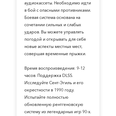
аудиокассеты. Необходимо идти
в бой с опасными противниками.
Боевая система основана на
сочетании сильных и слабых
ударов. Вы можете управлять
погодой и открывать для себя
новые аспекты местных мест,
совершая временные прыжки.
Время воспроизведения: 9-12
часов. Поддержка DLSS.
Исследуйте Сент-Эгиль и его
окрестности в 1990 году.
Испытайте полностью
обновленную рентгеновскую
систему из легендарных игр 90-х.