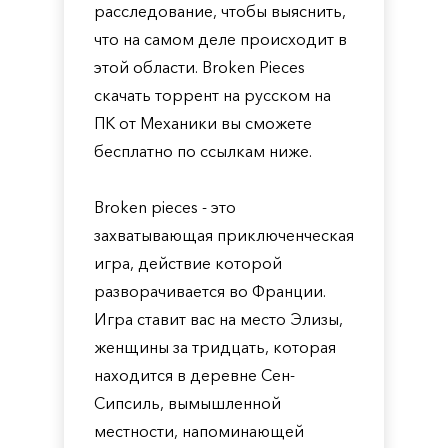
расследование, чтобы выяснить,
что на самом деле происходит в
этой области. Broken Pieces
скачать торрент на русском на
ПК от Механики вы сможете
бесплатно по ссылкам ниже.
Broken pieces - это
захватывающая приключенческая
игра, действие которой
разворачивается во Франции.
Игра ставит вас на место Элизы,
женщины за тридцать, которая
находится в деревне Сен-
Сипсиль, вымышленной
местности, напоминающей