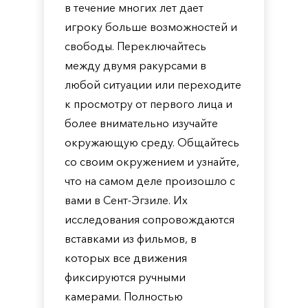
в течение многих лет дает
игроку больше возможностей и
свободы. Переключайтесь
между двумя ракурсами в
любой ситуации или переходите
к просмотру от первого лица и
более внимательно изучайте
окружающую среду. Общайтесь
со своим окружением и узнайте,
что на самом деле произошло с
вами в Сент-Эгзиле. Их
исследования сопровождаются
вставками из фильмов, в
которых все движения
фиксируются ручными
камерами. Полностью