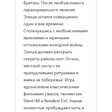
Бретань. После необъяснимого
паранормального явления
Элиша остался совершенно
один и вне времени.
Столкнувшись с необъяснимыми
явлениями и мрачными
отголосками холодной войны,
Элиша должен раскрыть
секреты района сент-Эгсиль,
местной секты с ее
причудливыми ритуалами и
маяка на побережье. Игра
вдохновлена классическими
фильмами ужасов, такими как
Silent Hill и Resident Evil. Знания
полностью пробуждают ноты и