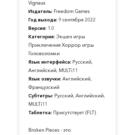
Vignaux
Издатель:
Freedom Games
Год выхода:
9 сентября 2022
Версия:
1.0
Категория:
Экшен игры
Приключения Хоррор игры
Головоломки
Язык интерфейса:
Русский,
Английский, MULTi11
Язык озвучки:
Английский,
Французский
Субтитры:
Русский, Английский,
MULTi11
Таблетка:
Присутствует (FLT)
Broken Pieces - это