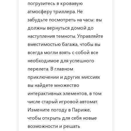
погрузитесь в кровавую
атмосферу триллера. Не
забудьте посмотреть на часы: вы
должны вернуться домой до
наступления темноты. Управляйте
вместимостью багажа, чтобы вы
всегда могли взять с собой все
необходимое для успешного
перелета. В главном
приключении и других миссиях
вы найдете множество
интерактивных элементов, в том
числе старый игровой автомат.
Измените погоду в Париже,
чтобы открыть для себя новые
возможности и решать