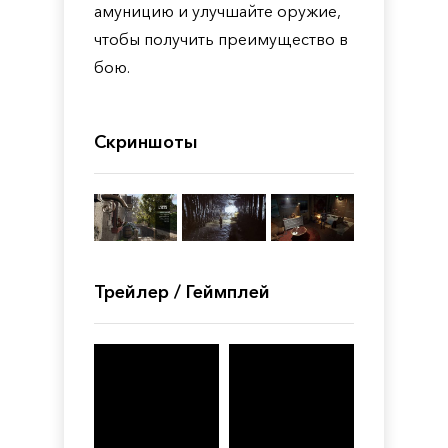
амуницию и улучшайте оружие,
чтобы получить преимущество в
бою.
Скриншоты
Трейлер / Геймплей