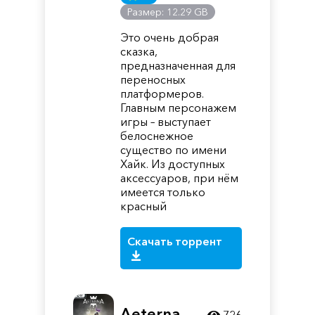
Размер: 12.29 GB
Это очень добрая
сказка,
предназначенная для
переносных
платформеров.
Главным персонажем
игры – выступает
белоснежное
существо по имени
Хайк. Из доступных
аксессуаров, при нём
имеется только
красный
Скачать торрент
Aeterna