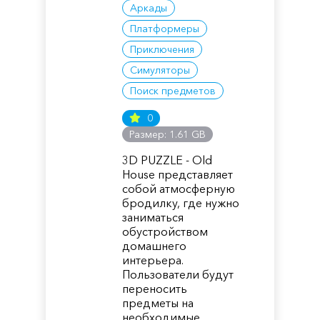
Аркады
Платформеры
Приключения
Симуляторы
Поиск предметов
0
Размер: 1.61 GB
3D PUZZLE - Old
House представляет
собой атмосферную
бродилку, где нужно
заниматься
обустройством
домашнего
интерьера.
Пользователи будут
переносить
предметы на
необходимые