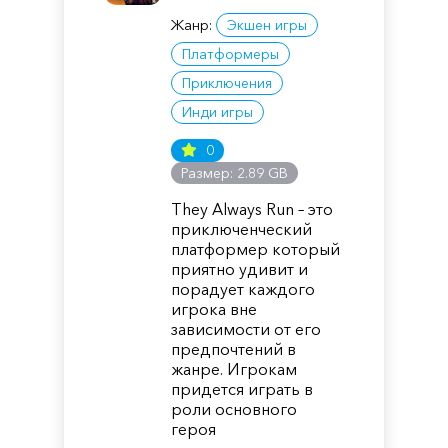
Жанр:
Экшен игры
Платформеры
Приключения
Инди игры
0
Размер: 2.89 GB
They Always Run – это
приключенческий
платформер который
приятно удивит и
порадует каждого
игрока вне
зависимости от его
предпочтений в
жанре. Игрокам
придется играть в
роли основного
героя