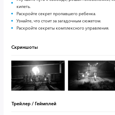
кипеть.
Раскройте секрет пропавшего ребенка.
Узнайте, что стоит за загадочным сюжетом.
Раскройте секреты комплексного управления.
Скриншоты
Трейлер / Геймплей