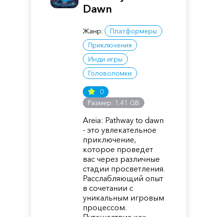
Dawn
Жанр:
Платформеры
Приключения
Инди игры
Головоломки
0
Размер: 1.41 GB
Areia: Pathway to dawn
- это увлекательное
приключение,
которое проведет
вас через различные
стадии просветления.
Расслабляющий опыт
в сочетании с
уникальным игровым
процессом.