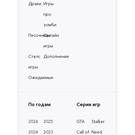
Драки
Игры
про
зомби
Песочницы
Онлайн
игры
Стелс
Дополнения
игры
Ожидаемые
По годам
Серии игр
2026
2025
GTA
Stalker
2024
2023
Call of
Need