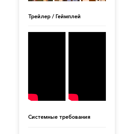
Трейлер / Геймплей
Системные требования