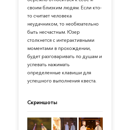
своим близким людям. Если кто-
то считает человека
неудачником, то необязательно
быть несчастным. Юзер
столкнется с интерактивными
моментами в прохождении,
будет разговаривать по душам и
успевать нажимать
определенные клавиши для
успешного выполнения квеста.
Скриншоты