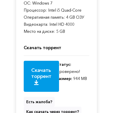
ОС: Windows 7
Процессор: Intel i5 Quad-Core
Оперативная память: 4 GB ОЗУ
Видеокарта: Intel HD 4000
Место на диске: 5 GB
Скачать торрент
Статус:
Скачать
Проверено!
торрент
Размер:
944 MB
Есть жалоба?
Как скачать через торрент?