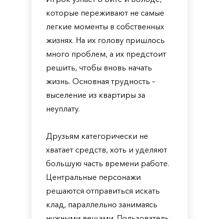
которые переживают не самые
легкие моменты в собственных
жизнях. На их голову пришлось
много проблем, а их предстоит
решить, чтобы вновь начать
жизнь. Основная трудность –
выселение из квартиры за
неуплату.
Друзьям категорически не
хватает средств, хоть и уделяют
большую часть времени работе.
Центральные персонажи
решаются отправиться искать
клад, параллельно занимаясь
нужными вещами. Пользователь