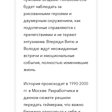
будет наблюдать за
рисованными героями и
двумерным окружением, как
подопечные справляются с
препятствиями и не теряют
энтузиазма. Впереди Витю и
Володю ждут неожиданные
встречи и эмоциональные
события, полностью изменившие
жизнь.
История происходит в 1990-2000
гг. в Москве. Разработчики в
данном сюжете решили
передать геймерам, что важно
бережно относиться к себе и