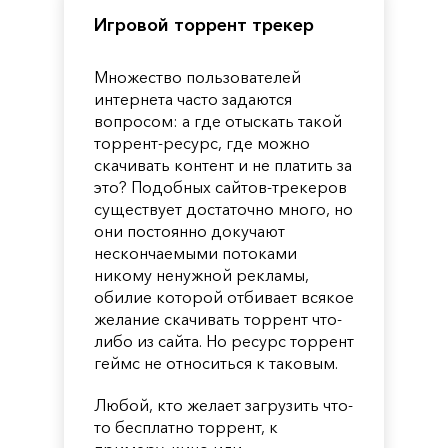
Игровой торрент трекер
Множество пользователей
интернета часто задаются
вопросом: а где отыскать такой
торрент-ресурс, где можно
скачивать контент и не платить за
это? Подобных сайтов-трекеров
существует достаточно много, но
они постоянно докучают
нескончаемыми потоками
никому ненужной рекламы,
обилие которой отбивает всякое
желание скачивать торрент что-
либо из сайта. Но ресурс торрент
геймс не относиться к таковым.
Любой, кто желает загрузить что-
то бесплатно торрент, к