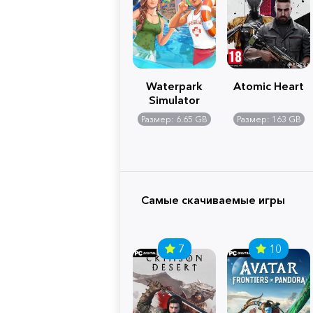
Waterpark
Atomic Heart
Simulator
Размер: 6.65 GB
Размер: 163 GB
Самые скачиваемые игры
7
10