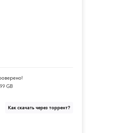
оверено!
.99 GB
Как скачать через торрент?