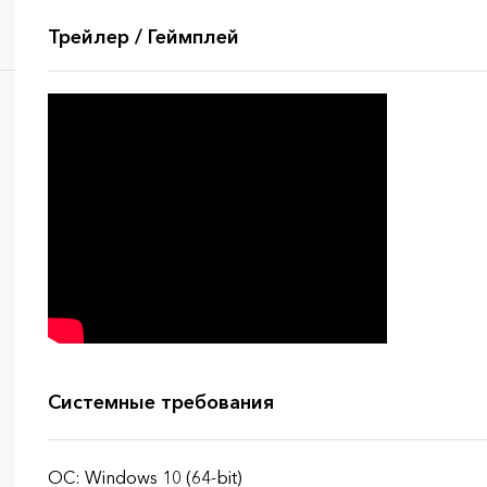
Трейлер / Геймплей
Системные требования
ОС: Windows 10 (64-bit)