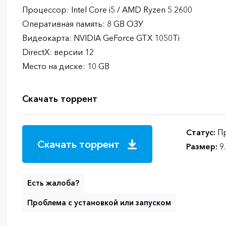
Процессор: Intel Core i5 / AMD Ryzen 5 2600
Оперативная память: 8 GB ОЗУ
Видеокарта: NVIDIA GeForce GTX 1050Ti
DirectX: версии 12
Место на диске: 10 GB
Скачать торрент
Статус:
Пр
Скачать торрент
Размер:
9
Есть жалоба?
Проблема с установкой или запуском