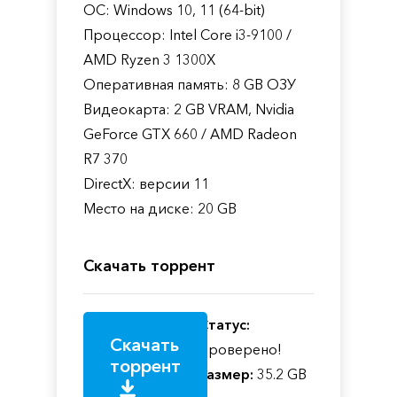
ОС: Windows 10, 11 (64-bit)
Процессор: Intel Core i3-9100 /
AMD Ryzen 3 1300X
Оперативная память: 8 GB ОЗУ
Видеокарта: 2 GB VRAM, Nvidia
GeForce GTX 660 / AMD Radeon
R7 370
DirectX: версии 11
Место на диске: 20 GB
Скачать торрент
Статус:
Скачать
Проверено!
торрент
Размер:
35.2 GB