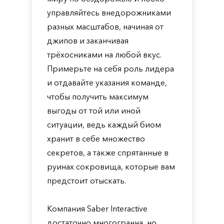
управляйтесь внедорожниками
разных масштабов, начиная от
джипов и заканчивая
трёхосниками на любой вкус.
Примерьте на себя роль лидера
и отдавайте указания команде,
чтобы получить максимум
выгоды от той или иной
ситуации, ведь каждый биом
хранит в себе множество
секретов, а также спрятанные в
руинах сокровища, которые вам
предстоит отыскать.
Компания Saber Interactive
достаточно многогранна, но