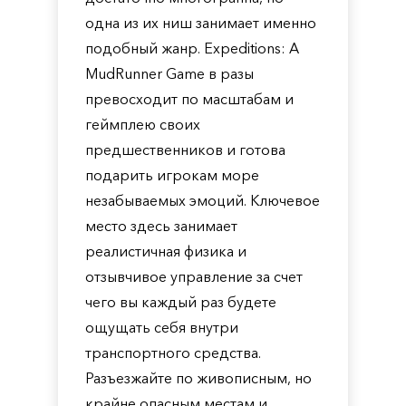
одна из их ниш занимает именно
подобный жанр. Expeditions: A
MudRunner Game в разы
превосходит по масштабам и
геймплею своих
предшественников и готова
подарить игрокам море
незабываемых эмоций. Ключевое
место здесь занимает
реалистичная физика и
отзывчивое управление за счет
чего вы каждый раз будете
ощущать себя внутри
транспортного средства.
Разъезжайте по живописным, но
крайне опасным местам и