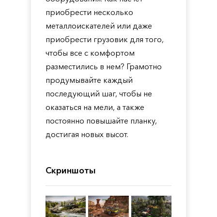
приобрести несколько
металлоискателей или даже
приобрести грузовик для того,
чтобы все с комфортом
разместились в нем? Грамотно
продумывайте каждый
последующий шаг, чтобы не
оказаться на мели, а также
постоянно повышайте планку,
достигая новых высот.
Скриншоты