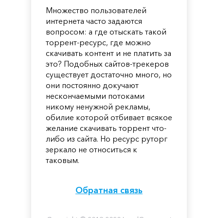
Множество пользователей
интернета часто задаются
вопросом: а где отыскать такой
торрент-ресурс, где можно
скачивать контент и не платить за
это? Подобных сайтов-трекеров
существует достаточно много, но
они постоянно докучают
нескончаемыми потоками
никому ненужной рекламы,
обилие которой отбивает всякое
желание скачивать торрент что-
либо из сайта. Но ресурс руторг
зеркало не относиться к
таковым.
Обратная связь