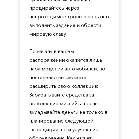
продирайтесь через
непроходимые тропы в попытках
выполнить задание и обрести
мировую славу.
По началу в вашем
распоряжении окажется лишь
пара моделей автомобилей, но
постепенно вы сможете
расширить свою коллекцию.
Зарабатывайте средства за
выполнение миссий, а после
вкладывайте деньги не только в
планирование следующей
экспедиции, но и улучшение
оборудования. Как насчет