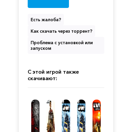
Есть жалоба?
Как скачать через торрент?
Проблема с установкой или
запуском
С этой игрой также
скачивают: