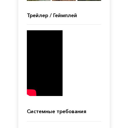
Трейлер / Геймплей
Системные требования