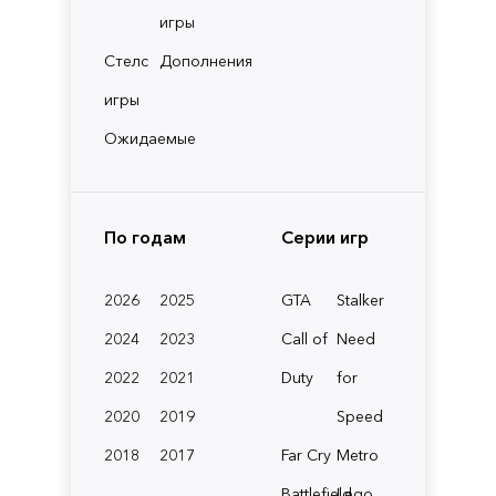
игры
Стелс
Дополнения
игры
Ожидаемые
По годам
Серии игр
2026
2025
GTA
Stalker
2024
2023
Call of
Need
2022
2021
Duty
for
2020
2019
Speed
2018
2017
Far Cry
Metro
Battlefield
Lego