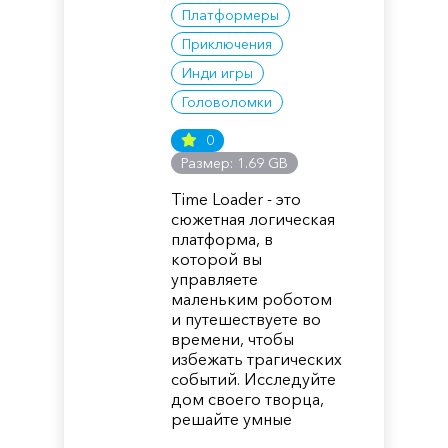
Платформеры
Приключения
Инди игры
Головоломки
0
Размер: 1.69 GB
Time Loader - это
сюжетная логическая
платформа, в
которой вы
управляете
маленьким роботом
и путешествуете во
времени, чтобы
избежать трагических
событий. Исследуйте
дом своего творца,
решайте умные