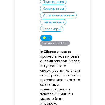
Приключения
Хоррор игры
Игры на выживание
Головоломки
Стелс игры
0
Размер: 3.33 GB
In Silence должна
принести новый опыт
онлайн-ужасов. Когда
вы управляете
сверхчувствительным
монстром, вы можете
преследовать кого-то
со своими
превосходными
чувствами, или вы
можете быть
игроком,