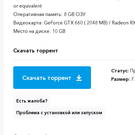
or equivalent
Оперативная память: 8 GB ОЗУ
Видеокарта: GeForce GTX 660 ( 2048 MB) / Radeon R
Место на диске: 10 GB
Скачать торрент
Статус:
Пр
Скачать торрент
Размер:
7
Есть жалоба?
Проблема с установкой или запуском