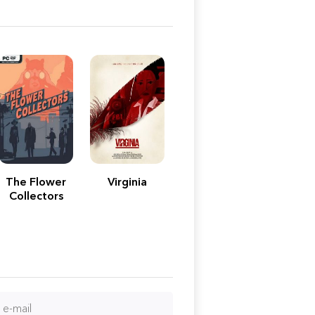
The Flower
Virginia
Collectors