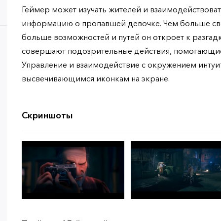
Геймер может изучать жителей и взаимодействовать
информацию о пропавшей девочке. Чем больше св
больше возможностей и путей он откроет к разгад
совершают подозрительные действия, помогающие
Управление и взаимодействие с окружением интуи
высвечивающимся иконкам на экране.
Скриншоты