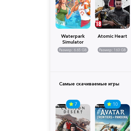
Waterpark
Atomic Heart
Simulator
Размер: 6.65 GB
Размер: 163 GB
Самые скачиваемые игры
7
10