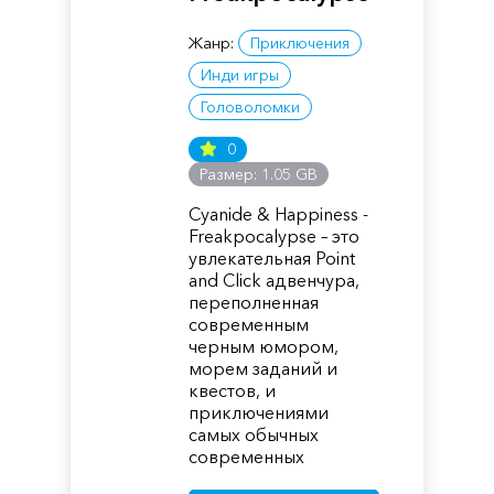
Жанр:
Приключения
Инди игры
Головоломки
0
Размер: 1.05 GB
Cyanide & Happiness -
Freakpocalypse – это
увлекательная Point
and Click адвенчура,
переполненная
современным
черным юмором,
морем заданий и
квестов, и
приключениями
самых обычных
современных