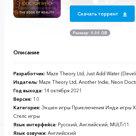
Скачать торрент
Размер: 6.86 GB
Описание
Разработчик:
Maze Theory Ltd, Just Add Water (Devel
Издатель:
Maze Theory Ltd, Another Indie, Neon Doct
Год выхода:
14 октября 2021
Версия:
1.0
Категория:
Экшен игры Приключения Инди игры Х
Стелс игры
Язык интерфейса:
Русский, Английский, MULTi11
Язык озвучки:
Английский