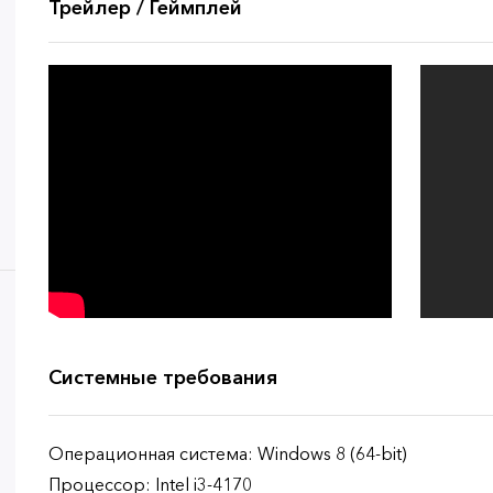
Трейлер / Геймплей
Системные требования
Операционная система: Windows 8 (64-bit)
Процессор: Intel i3-4170