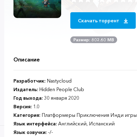
Скачать торрент
Размер: 802.60 MB
Описание
Разработчик:
Nastycloud
Издатель:
Hidden People Club
Год выхода:
30 января 2020
Версия:
1.0
Категория:
Платформеры Приключения Инди игры
Язык интерфейса:
Английский, Испанский
Язык озвучки:
-/-