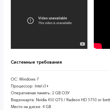
Системные требования
ОС: Windows 7
Процессор: Intel i3+
Оперативная память: 2 GB ОЗУ
Видеокарта: Nvidia 450 GTS / Radeon HD 5750 or bett
Место на диске: 4 GB