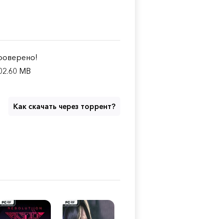
оверено!
02.60 MB
Как скачать через торрент?