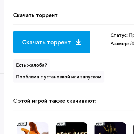
Скачать торрент
Статус:
Пр
Скачать торрент
Размер:
8
Есть жалоба?
Проблема с установкой или запуском
С этой игрой также скачивают: